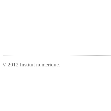
© 2012
Institut numerique
.