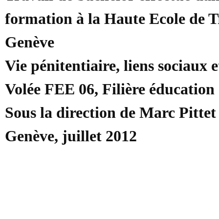
formation à la Haute Ecole de T
Genève
Vie pénitentiaire, liens sociaux e
Volée FEE 06, Filière éducation 
Sous la direction de Marc Pittet
Genève, juillet 2012