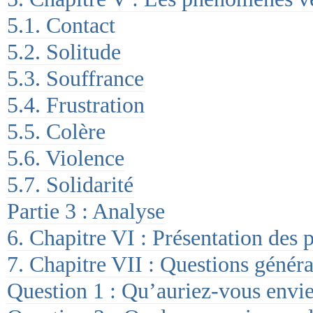
5.1. Contact
5.2. Solitude
5.3. Souffrance
5.4. Frustration
5.5. Colère
5.6. Violence
5.7. Solidarité
Partie 3 : Analyse
6. Chapitre VI : Présentation des 
7. Chapitre VII : Questions général
Question 1 : Qu’auriez-vous envie