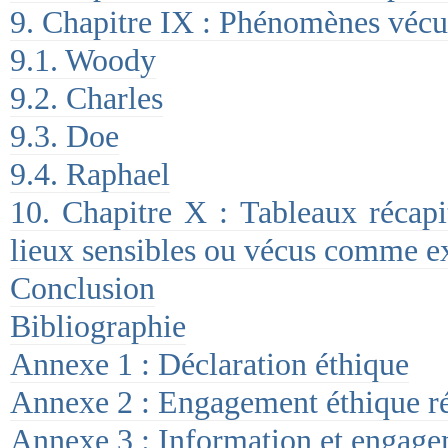
9. Chapitre IX : Phénomènes vécu
9.1. Woody
9.2. Charles
9.3. Doe
9.4. Raphael
10. Chapitre X : Tableaux récapit
lieux sensibles ou vécus comme ex
Conclusion
Bibliographie
Annexe 1 : Déclaration éthique
Annexe 2 : Engagement éthique r
Annexe 3 : Information et engagem