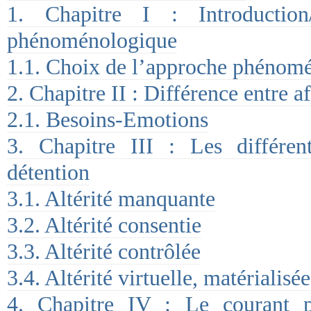
1. Chapitre I : Introduction
phénoménologique
1.1. Choix de l’approche phénom
2. Chapitre II : Différence entre af
2.1. Besoins-Emotions
3. Chapitre III : Les différen
détention
3.1. Altérité manquante
3.2. Altérité consentie
3.3. Altérité contrôlée
3.4. Altérité virtuelle, matérialisée
4. Chapitre IV : Le courant 