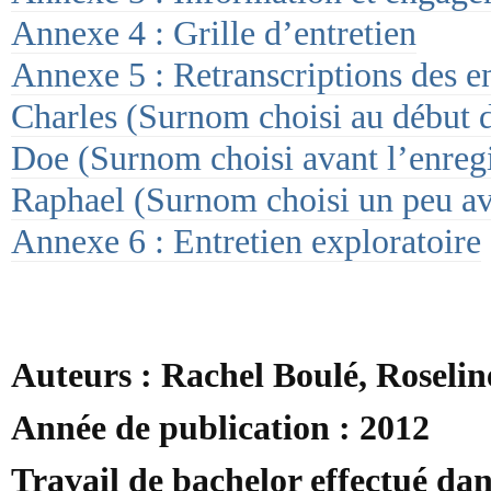
Annexe 4 : Grille d’entretien
Annexe 5 : Retranscriptions des e
Charles (Surnom choisi au début d
Doe (Surnom choisi avant l’enreg
Raphael (Surnom choisi un peu av
Annexe 6 : Entretien exploratoire
Auteurs : Rachel Boulé, Roselin
Année de publication : 2012
Travail de bachelor effectué dan