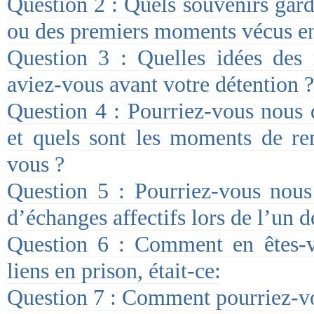
Question 2 : Quels souvenirs gard
ou des premiers moments vécus en
Question 3 : Quelles idées des r
aviez-vous avant votre détention ?
Question 4 : Pourriez-vous nous 
et quels sont les moments de re
vous ?
Question 5 : Pourriez-vous nous
d’échanges affectifs lors de l’un 
Question 6 : Comment en êtes-v
liens en prison, était-ce:
Question 7 : Comment pourriez-vou