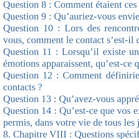
Question 8 : Comment étaient ces 
Question 9 : Qu’auriez-vous envie
Question 10 : Lors des rencont
vous, comment le contact s’est-il 
Question 11 : Lorsqu’il existe 
émotions apparaissent, qu’est-ce q
Question 12 : Comment définirie
contacts ?
Question 13 : Qu’avez-vous appré
Question 14 : Qu’est-ce que vos e
permis, dans votre vie de tous les 
8. Chapitre VIII : Questions spéci