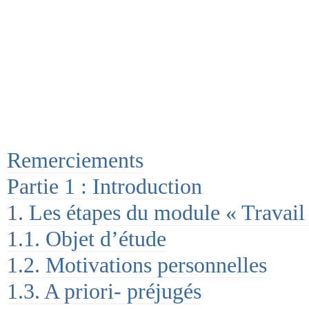
Remerciements
Partie 1 : Introduction
1. Les étapes du module « Travail
1.1. Objet d’étude
1.2. Motivations personnelles
1.3. A priori- préjugés