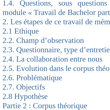
1.4. Questions, sous question
module « Travail de Bachelor part
2. Les étapes de ce travail de mém
2.1 Ethique
2.2. Champ d’observation
2.3. Questionnaire, type d’entreti
2.4. La collaboration entre nous
2.5. Evolution dans le corpus théo
2.6. Problématique
2.7. Objectifs
2.8 Hypothèse
Partie 2 : Corpus théorique