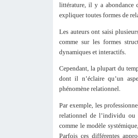
littérature, il y a abondanc
expliquer toutes formes de rel
Les auteurs ont saisi plusieu
comme sur les formes struc
dynamiques et interactifs.
Cependant, la plupart du tem
dont il n’éclaire qu’un as
phénomène relationnel.
Par exemple, les professionne
relationnel de l’individu ou 
comme le modèle systémique, 
Parfois ces différentes appr