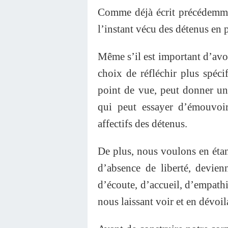
Comme déjà écrit précédemme
l’instant vécu des détenus en
Même s’il est important d’avoi
choix de réfléchir plus spéc
point de vue, peut donner un
qui peut essayer d’émouvoir
affectifs des détenus.
De plus, nous voulons en étan
d’absence de liberté, devie
d’écoute, d’accueil, d’empathie
nous laissant voir et en dévoil