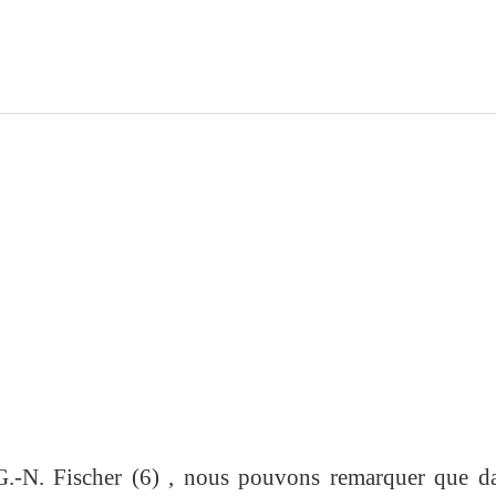
G.-N. Fischer (6) , nous pouvons remarquer que da