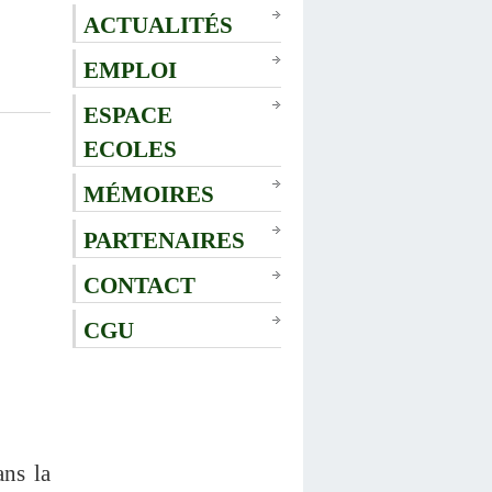
ACTUALITÉS
EMPLOI
ESPACE
ECOLES
MÉMOIRES
PARTENAIRES
CONTACT
CGU
ns la