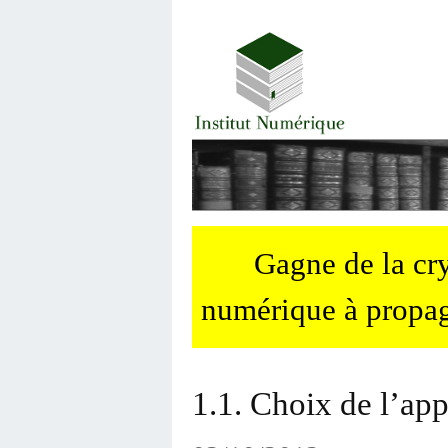
Gagne de la c
numérique à propag
1.1. Choix de l’a