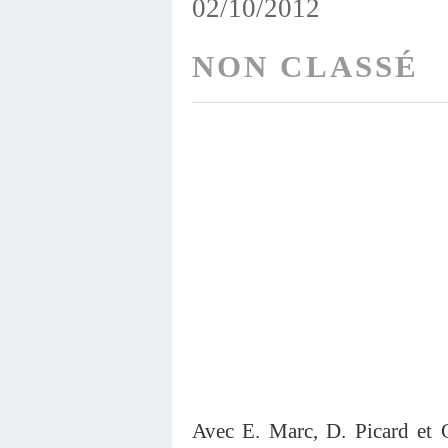
02/10/2012
NON CLASSÉ
Avec E. Marc, D. Picard et 