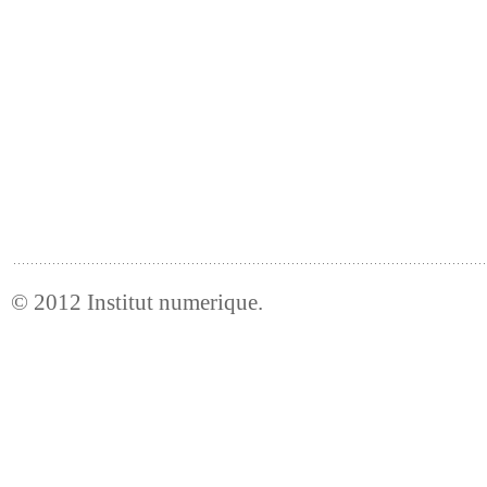
© 2012
Institut numerique
.