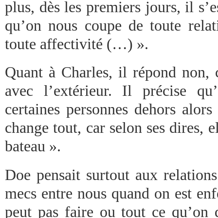
plus, dès les premiers jours, il s
qu’on nous coupe de toute relati
toute affectivité (…) ».
Quant à Charles, il répond non, c
avec l’extérieur. Il précise qu
certaines personnes dehors alors
change tout, car selon ses dires, 
bateau ».
Doe pensait surtout aux relation
mecs entre nous quand on est enf
peut pas faire ou tout ce qu’on d