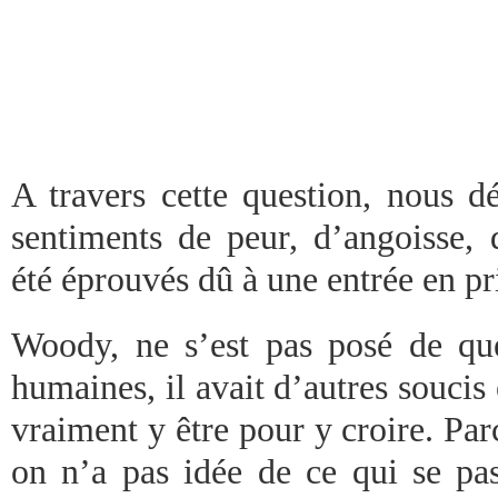
A travers cette question, nous dé
sentiments de peur, d’angoisse, d
été éprouvés dû à une entrée en pr
Woody, ne s’est pas posé de ques
humaines, il avait d’autres soucis 
vraiment y être pour y croire. Par
on n’a pas idée de ce qui se pas