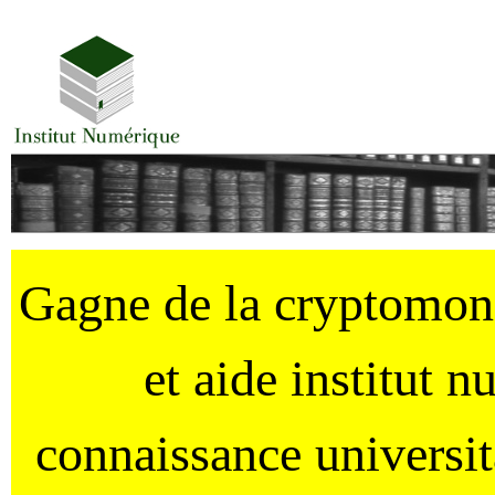
Gagne de la cryptomo
et aide institut 
connaissance universi