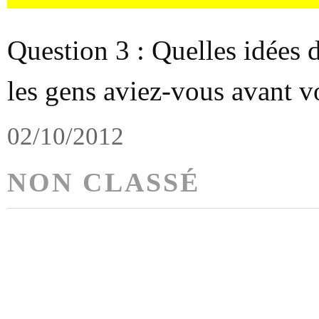
Question 3 : Quelles idées d
les gens aviez-vous avant v
02/10/2012
NON CLASSÉ