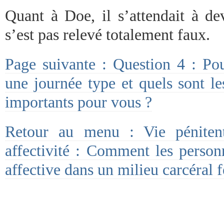
Quant à Doe, il s’attendait à dev
s’est pas relevé totalement faux.
Page suivante : Question 4 : Pou
une journée type et quels sont l
importants pour vous ?
Retour au menu : Vie pénitenti
affectivité : Comment les personn
affective dans un milieu carcéral 