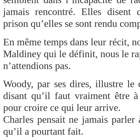
jamais rencontré. Elles disent
prison qu’elles se sont rendu comp
En même temps dans leur récit, no
Maldiney qui le définit, nous le r
n’attendions pas.
Woody, par ses dires, illustre l
disant qu’il faut vraiment être à
pour croire ce qui leur arrive.
Charles pensait ne jamais parler 
qu’il a pourtant fait.