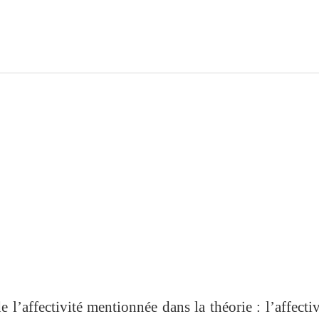
 l’affectivité mentionnée dans la théorie : l’affectiv