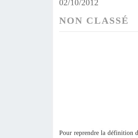
02/10/2012
NON CLASSÉ
Pour reprendre la définition de