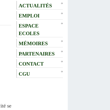
ACTUALITÉS
EMPLOI
ESPACE
ECOLES
MÉMOIRES
PARTENAIRES
CONTACT
CGU
ité se