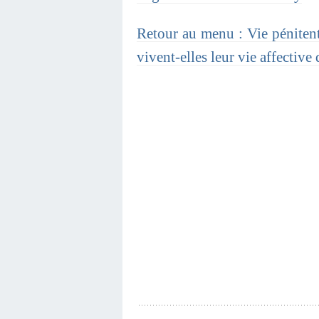
Retour au menu : Vie pénitenti
vivent-elles leur vie affective