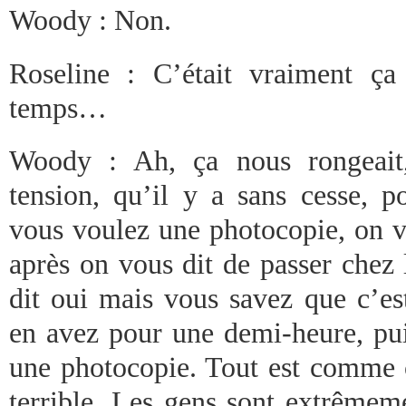
Woody : Non.
Roseline : C’était vraiment ça
temps…
Woody : Ah, ça nous rongeait,
tension, qu’il y a sans cesse, po
vous voulez une photocopie, on v
après on vous dit de passer chez 
dit oui mais vous savez que c’es
en avez pour une demi-heure, pui
une photocopie. Tout est comme 
terrible. Les gens sont extrêmeme