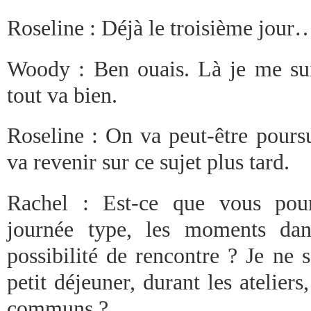
Roseline : Déjà le troisième jour
Woody : Ben ouais. Là je me sui
tout va bien.
Roseline : On va peut-être poursu
va revenir sur ce sujet plus tard.
Rachel : Est-ce que vous pour
journée type, les moments dan
possibilité de rencontre ? Je ne 
petit déjeuner, durant les ateliers
communs ?