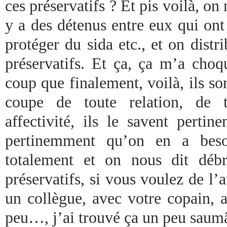
ces préservatifs ? Et pis voilà, on
y a des détenus entre eux qui ont
protéger du sida etc., et on dist
préservatifs. Et ça, ça m’a choq
coup que finalement, voilà, ils s
coupe de toute relation, de t
affectivité, ils le savent pertin
pertinemment qu’on en a besoi
totalement et on nous dit débr
préservatifs, si vous voulez de l’a
un collègue, avec votre copain, a
peu…, j’ai trouvé ça un peu saumâ