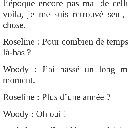
l’époque encore pas mal de cellu
voilà, je me suis retrouvé seul,
chose.
Roseline : Pour combien de temps 
là-bas ?
Woody : J’ai passé un long m
moment.
Roseline : Plus d’une année ?
Woody : Oh oui !