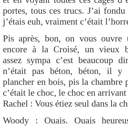
portes, tous ces trucs. J’ai fondu 
j’étais euh, vraiment c’était l’horr
Pis après, bon, on vous ouvre u
encore à la Croisé, un vieux b
assez sympa c’est beaucoup di
n’était pas béton, béton, il 
plancher en bois, pis la chambre 
c’était le choc, le choc en arrivant
Rachel : Vous étiez seul dans la c
Woody : Ouais. Ouais heureus