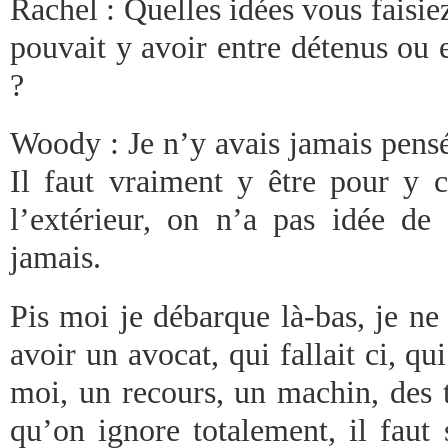
Rachel : Quelles idées vous faisiez
pouvait y avoir entre détenus ou 
?
Woody : Je n’y avais jamais pensé
Il faut vraiment y être pour y c
l’extérieur, on n’a pas idée de 
jamais.
Pis moi je débarque là-bas, je ne
avoir un avocat, qui fallait ci, qui
moi, un recours, un machin, des 
qu’on ignore totalement, il faut