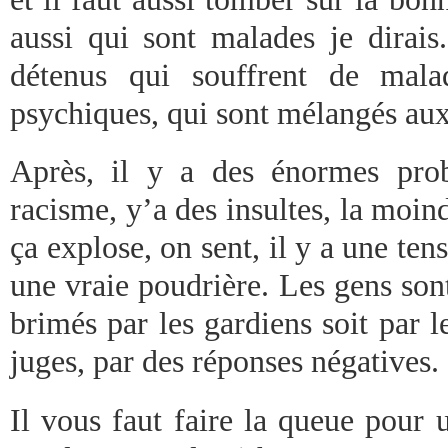
aussi qui sont malades je dirai
détenus qui souffrent de malad
psychiques, qui sont mélangés aux
Après, il y a des énormes pro
racisme, y’a des insultes, la moindr
ça explose, on sent, il y a une ten
une vraie poudrière. Les gens sont
brimés par les gardiens soit par le
juges, par des réponses négatives.
Il vous faut faire la queue pour 