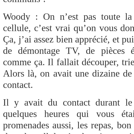
Woody : On n’est pas toute la
cellule, c’est vrai qu’on vous don
Ça, j’ai assez bien apprécié, et pui
de démontage TV, de pièces él
comme ça. Il fallait découper, tri
Alors là, on avait une dizaine de
contact.
Il y avait du contact durant le 
quelques heures qui vous éta
promenades aussi, les repas, bon 