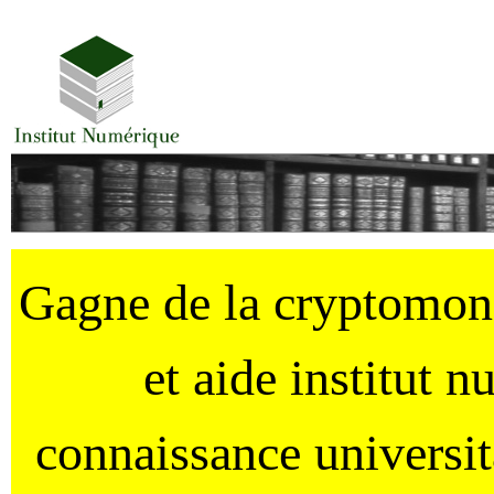
Gagne de la cryptomo
et aide institut 
connaissance universi