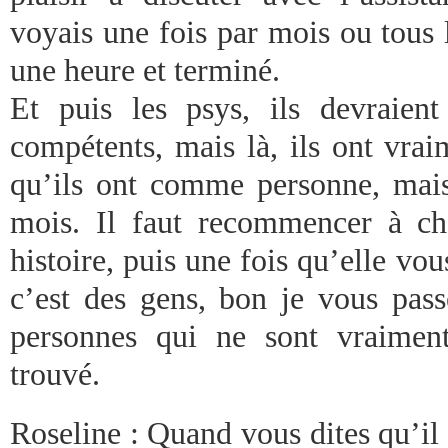
voyais une fois par mois ou tous 
une heure et terminé.
Et puis les psys, ils devraien
compétents, mais là, ils ont vra
qu’ils ont comme personne, mais
mois. Il faut recommencer à ch
histoire, puis une fois qu’elle vous
c’est des gens, bon je vous passe
personnes qui ne sont vraiment
trouvé.
Roseline : Quand vous dites qu’il 