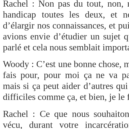
Rachel : Non pas du tout, non, n
handicap toutes les deux, et n
d’élargir nos connaissances, et pu
avions envie d’étudier un sujet q
parlé et cela nous semblait import
Woody : C’est une bonne chose, mo
fais pour, pour moi ça ne va p
mais si ça peut aider d’autres qui
difficiles comme ça, et bien, je le 
Rachel : Ce que nous souhaitons
vécu, durant votre incarcérati