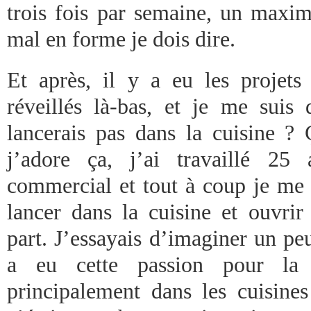
trois fois par semaine, un maxim
mal en forme je dois dire.
Et après, il y a eu les projets
réveillés là-bas, et je me suis
lancerais pas dans la cuisine 
j’adore ça, j’ai travaillé 25
commercial et tout à coup je me 
lancer dans la cuisine et ouvrir
part. J’essayais d’imaginer un pe
a eu cette passion pour la cu
principalement dans les cuisine