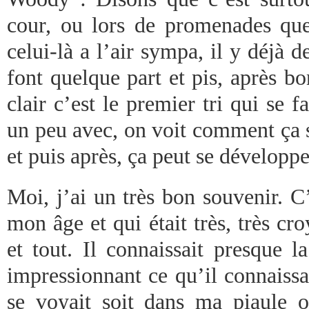
cour, ou lors de promenades que
celui-là a l’air sympa, il y déjà 
font quelque part et pis, après bon
clair c’est le premier tri qui se f
un peu avec, on voit comment ça s
et puis après, ça peut se développ
Moi, j’ai un très bon souvenir. C
mon âge et qui était très, très croy
et tout. Il connaissait presque l
impressionnant ce qu’il connaissai
se voyait soit dans ma piaule 