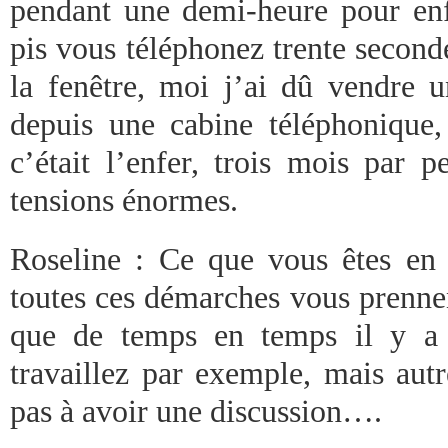
pendant une demi-heure pour en
pis vous téléphonez trente second
la fenêtre, moi j’ai dû vendre
depuis une cabine téléphonique
c’était l’enfer, trois mois par p
tensions énormes.
Roseline : Ce que vous êtes en t
toutes ces démarches vous prennen
que de temps en temps il y a 
travaillez par exemple, mais aut
pas à avoir une discussion….