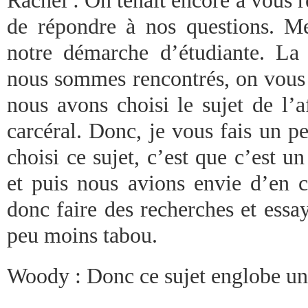
de répondre à nos questions. M
notre démarche d’étudiante. La
nous sommes rencontrés, on vous 
nous avons choisi le sujet de l’a
carcéral. Donc, je vous fais un pe
choisi ce sujet, c’est que c’est un
et puis nous avions envie d’en c
donc faire des recherches et essa
peu moins tabou.
Woody : Donc ce sujet englobe un