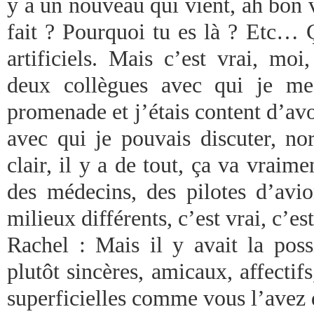
y a un nouveau qui vient, ah bon v
fait ? Pourquoi tu es là ? Etc… 
artificiels. Mais c’est vrai, moi
deux collègues avec qui je me
promenade et j’étais content d’av
avec qui je pouvais discuter, no
clair, il y a de tout, ça va vraime
des médecins, des pilotes d’avio
milieux différents, c’est vrai, c’es
Rachel : Mais il y avait la possi
plutôt sincères, amicaux, affectifs
superficielles comme vous l’avez d