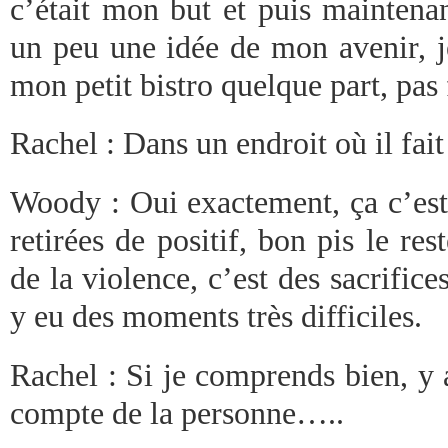
c’était mon but et puis maintena
un peu une idée de mon avenir, je
mon petit bistro quelque part, pas
Rachel : Dans un endroit où il fai
Woody : Oui exactement, ça c’est 
retirées de positif, bon pis le res
de la violence, c’est des sacrifices
y eu des moments très difficiles.
Rachel : Si je comprends bien, y
compte de la personne…..