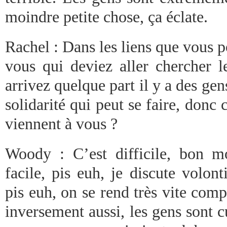
moindre petite chose, ça éclate.
Rachel : Dans les liens que vous po
vous qui deviez aller chercher l
arrivez quelque part il y a des gen
solidarité qui peut se faire, donc c
viennent à vous ?
Woody : C’est difficile, bon mo
facile, pis euh, je discute volon
pis euh, on se rend très vite compt
inversement aussi, les gens sont c