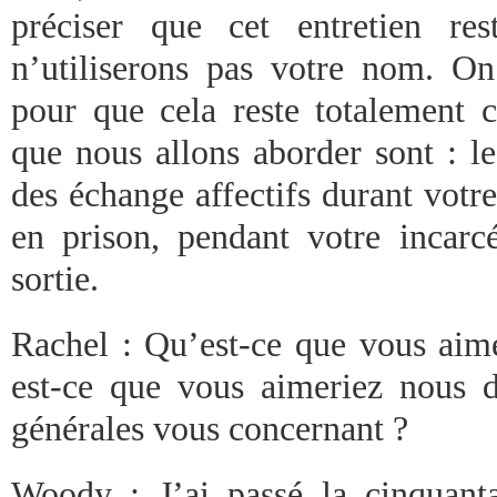
préciser que cet entretien res
n’utiliserons pas votre nom. O
pour que cela reste totalement c
que nous allons aborder sont : l
des échange affectifs durant votre
en prison, pendant votre incarcé
sortie.
Rachel : Qu’est-ce que vous aime
est-ce que vous aimeriez nous 
générales vous concernant ?
Woody : J’ai passé la cinquant