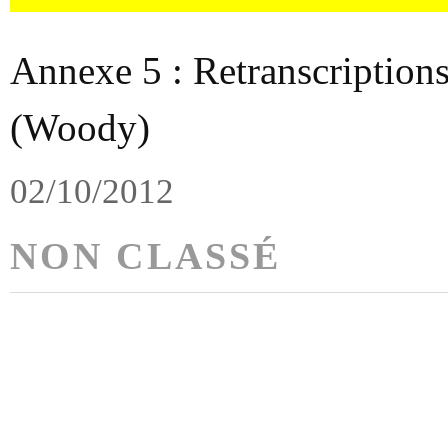
Annexe 5 : Retranscriptions
(Woody)
02/10/2012
NON CLASSÉ