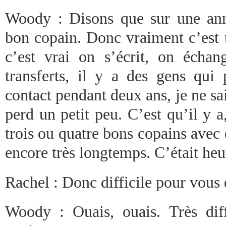
Woody : Disons que sur une ann
bon copain. Donc vraiment c’est t
c’est vrai on s’écrit, on écha
transferts, il y a des gens qui 
contact pendant deux ans, je ne sai
perd un petit peu. C’est qu’il y a,
trois ou quatre bons copains avec 
encore très longtemps. C’était he
Rachel : Donc difficile pour vous
Woody : Ouais, ouais. Très diffi