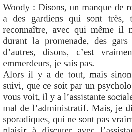
Woody : Disons, un manque de res
a des gardiens qui sont très, 
reconnaître, avec qui même il m
durant la promenade, des gars
d’autres, disons, c’est vraim
emmerdeurs, je sais pas.
Alors il y a de tout, mais sin
suivi, que ce soit par un psychol
vous voit, il y a l’assistante socia
mal de l’administratif. Mais, je di
sporadiques, qui ne sont pas vrai
plaisir à discuter avec l’assist