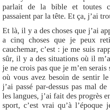
parlait de la bible et toutes 
passaient par la tête. Et ça, j’ai tr
Et là, il y a des choses que j’ai ap
a cinq choses que je peux reti
cauchemar, c’est : je me suis rap
sûr, il y a des situations où il m’
je ne crois pas que je m’en serais 
où vous avez besoin de sentir le 
j’ai passé par-dessus pas mal de
les langues, j’ai fait des progrès e
sport, c’est vrai qu’à l’époque j