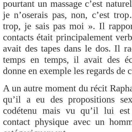
pourtant un massage c’est nature
je n’oserais pas, non, c’est trop
trop, je sais pas moi ». Il rappo
contacts était principalement ver
avait des tapes dans le dos. Il 
temps en temps, il avait des é
donne en exemple les regards de c
A un autre moment du récit Raph
qu’il a eu des propositions se
codétenu mais vu qu’il lui est
contact physique avec un homme