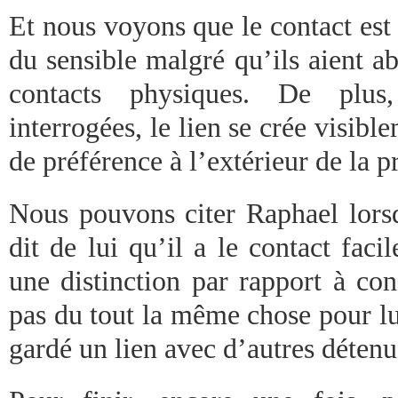
Et nous voyons que le contact est
du sensible malgré qu’ils aient a
contacts physiques. De plus
interrogées, le lien se crée visibl
de préférence à l’extérieur de la p
Nous pouvons citer Raphael lorsqu
dit de lui qu’il a le contact facil
une distinction par rapport à con
pas du tout la même chose pour lui
gardé un lien avec d’autres détenus