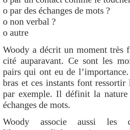
o par des échanges de mots ?
o non verbal ?
o autre
Woody a décrit un moment très f
cité auparavant. Ce sont les m
pairs qui ont eu de l’importance. 
bras et ces instants font ressortir
par exemple. Il définit la nature
échanges de mots.
Woody associe aussi les c