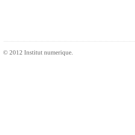
© 2012
Institut numerique
.