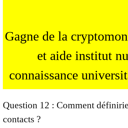
Gagne de la cryptomo
et aide institut 
connaissance universi
Question 12 : Comment définirie
contacts ?