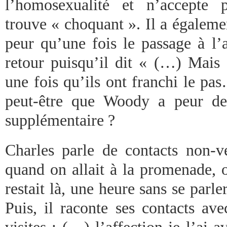
l’homosexualité et n’accepte p
trouve « choquant ». Il a égaleme
peur qu’une fois le passage à l’a
retour puisqu’il dit « (…) Mais 
une fois qu’ils ont franchi le pa
peut-être que Woody a peur de
supplémentaire ?
Charles parle de contacts non-v
quand on allait à la promenade, o
restait là, une heure sans se parle
Puis, il raconte ses contacts ave