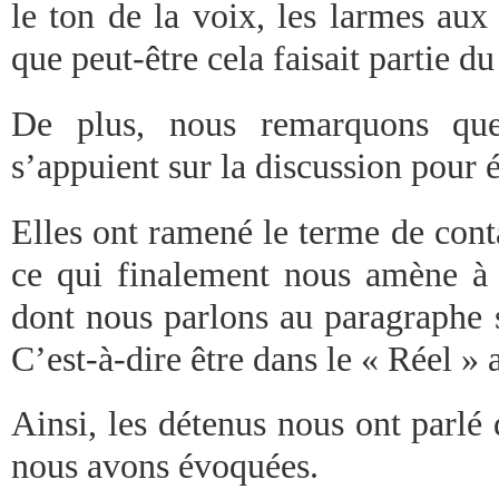
le ton de la voix, les larmes aux
que peut-être cela faisait partie du 
De plus, nous remarquons que
s’appuient sur la discussion pour é
Elles ont ramené le terme de cont
ce qui finalement nous amène à 
dont nous parlons au paragraphe s
C’est-à-dire être dans le « Réel »
Ainsi, les détenus nous ont parlé
nous avons évoquées.