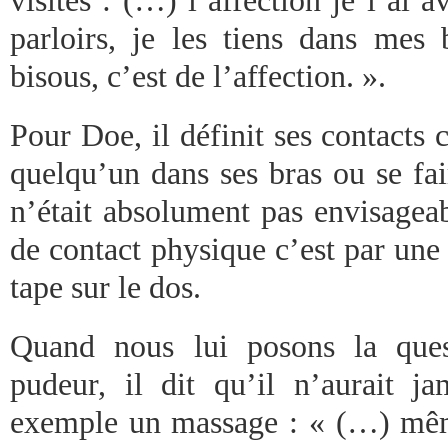
visites : (…) l’affection je l’ai 
parloirs, je les tiens dans mes 
bisous, c’est de l’affection. ».
Pour Doe, il définit ses contact
quelqu’un dans ses bras ou se fai
n’était absolument pas envisagea
de contact physique c’est par un
tape sur le dos.
Quand nous lui posons la ques
pudeur, il dit qu’il n’aurait 
exemple un massage : « (…) mêm