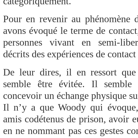
catégoriquement.
Pour en revenir au phénomène d
avons évoqué le terme de contact,
personnes vivant en semi-libe
décrits des expériences de contact
De leur dires, il en ressort qu
semble être évitée. Il semble
concevoir un échange physique sur
Il n’y a que Woody qui évoque, 
amis codétenus de prison, avoir e
en ne nommant pas ces gestes com