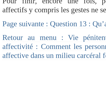
Pour finir, encore une fois, 
affectifs y compris les gestes ne s
Page suivante : Question 13 : Qu’
Retour au menu : Vie pénitenti
affectivité : Comment les personn
affective dans un milieu carcéral 