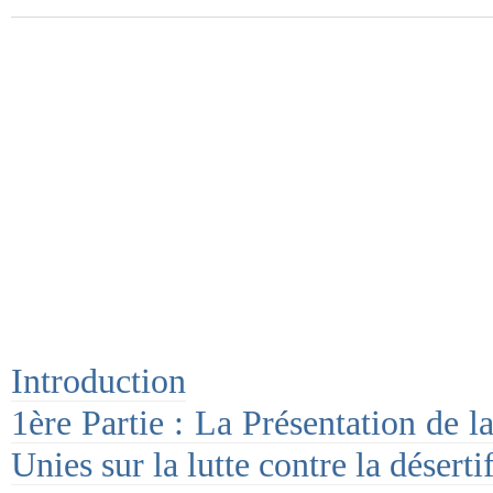
Introduction
1ère Partie : La Présentation de 
Unies sur la lutte contre la déserti