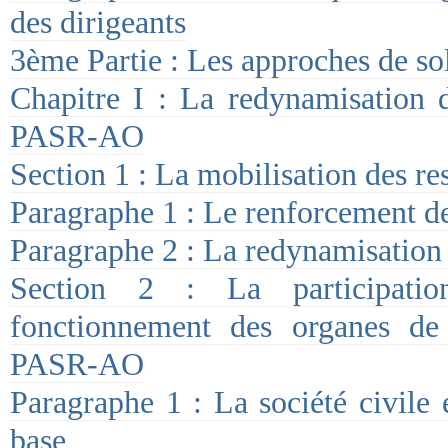
des dirigeants
3ème Partie : Les approches de so
Chapitre I : La redynamisation
PASR-AO
Section 1 : La mobilisation des re
Paragraphe 1 : Le renforcement d
Paragraphe 2 : La redynamisation
Section 2 : La participati
fonctionnement des organes d
PASR-AO
Paragraphe 1 : La société civile
base