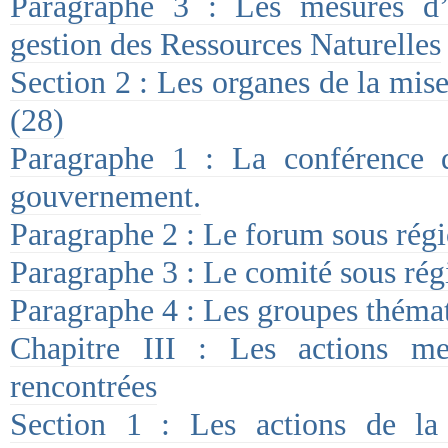
Paragraphe 3 : Les mesures d
gestion des Ressources Naturelles
Section 2 : Les organes de la m
(28)
Paragraphe 1 : La conférence 
gouvernement.
Paragraphe 2 : Le forum sous régi
Paragraphe 3 : Le comité sous rég
Paragraphe 4 : Les groupes théma
Chapitre III : Les actions men
rencontrées
Section 1 : Les actions de l