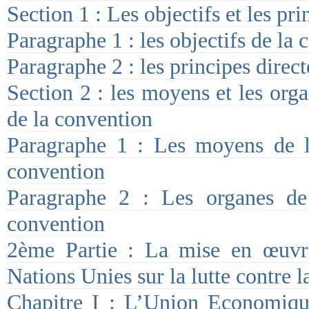
Section 1 : Les objectifs et les pri
Paragraphe 1 : les objectifs de la
Paragraphe 2 : les principes direct
Section 2 : les moyens et les org
de la convention
Paragraphe 1 : Les moyens de 
convention
Paragraphe 2 : Les organes d
convention
2ème Partie : La mise en œuvr
Nations Unies sur la lutte contre l
Chapitre I : L’Union Economiqu