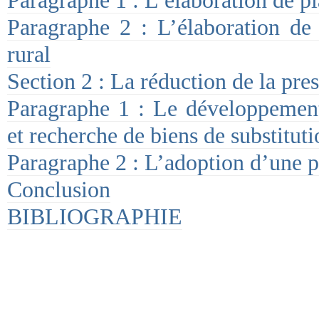
Paragraphe 2 : L’élaboration de 
rural
Section 2 : La réduction de la pres
Paragraphe 1 : Le développement 
et recherche de biens de substituti
Paragraphe 2 : L’adoption d’une po
Conclusion
BIBLIOGRAPHIE