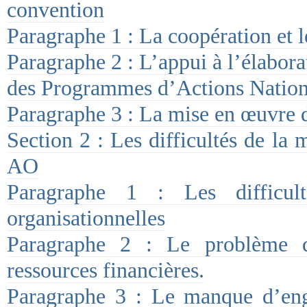
convention
Paragraphe 1 : La coopération et l
Paragraphe 2 : L’appui à l’élabora
des Programmes d’Actions Natio
Paragraphe 3 : La mise en œuvre 
Section 2 : Les difficultés de l
AO
Paragraphe 1 : Les difficulté
organisationnelles
Paragraphe 2 : Le problème d
ressources financières.
Paragraphe 3 : Le manque d’eng