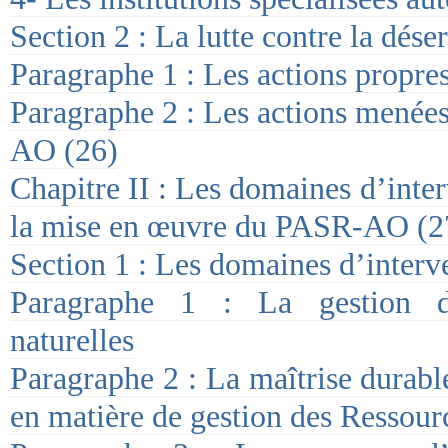
Section 2 : La lutte contre la déser
Paragraphe 1 : Les actions prop
Paragraphe 2 : Les actions menée
AO (26)
Chapitre II : Les domaines d’inter
la mise en œuvre du PASR-AO (2
Section 1 : Les domaines d’interv
Paragraphe 1 : La gestion du
naturelles
Paragraphe 2 : La maîtrise durable
en matière de gestion des Ressour