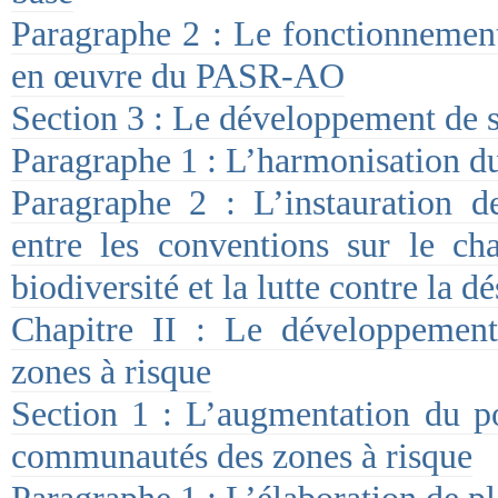
Paragraphe 2 : Le fonctionnement
en œuvre du PASR-AO
Section 3 : Le développement de 
Paragraphe 1 : L’harmonisation 
Paragraphe 2 : L’instauration d
entre les conventions sur le ch
biodiversité et la lutte contre la dé
Chapitre II : Le développemen
zones à risque
Section 1 : L’augmentation du p
communautés des zones à risque
Paragraphe 1 : L’élaboration de p