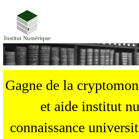
Gagne de la cryptomo
et aide institut 
connaissance universi