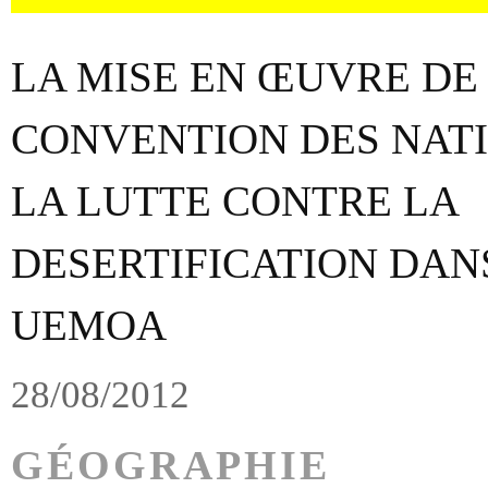
LA MISE EN ŒUVRE DE
CONVENTION DES NATI
LA LUTTE CONTRE LA
DESERTIFICATION DAN
UEMOA
28/08/2012
GÉOGRAPHIE