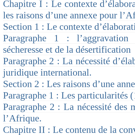
Chapitre I : Le contexte d’élabor
les raisons d’une annexe pour l’Af
Section 1 : Le contexte d’élaborat
Paragraphe 1 : l’aggravatio
sécheresse et de la désertification
Paragraphe 2 : La nécessité d’éla
juridique international.
Section 2 : Les raisons d’une ann
Paragraphe 1 : Les particularités (
Paragraphe 2 : La nécessité des 
l’Afrique.
Chapitre II : Le contenu de la con