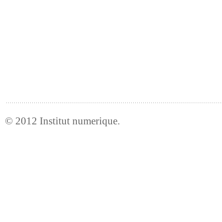
© 2012
Institut numerique
.