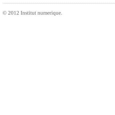
© 2012
Institut numerique
.