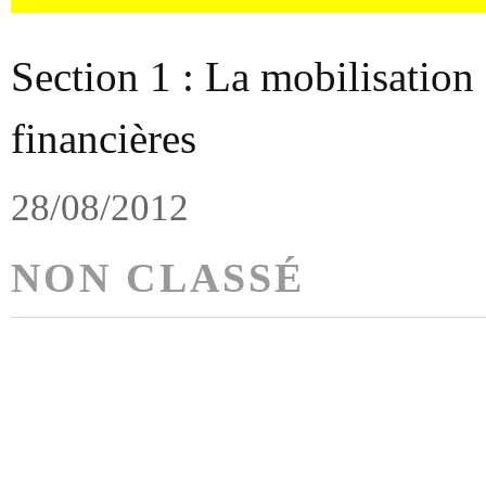
Section 1 : La mobilisation
financières
28/08/2012
NON CLASSÉ