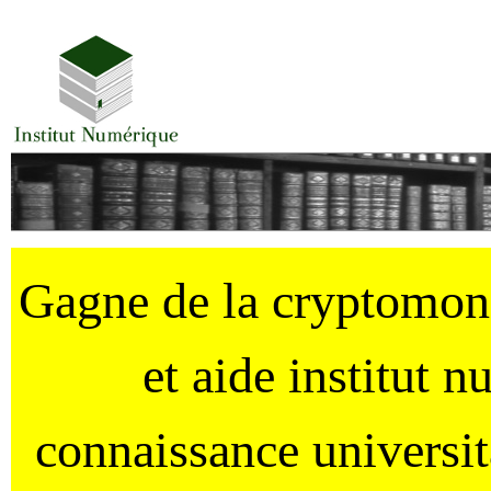
Gagne de la cryptomo
et aide institut 
connaissance universi