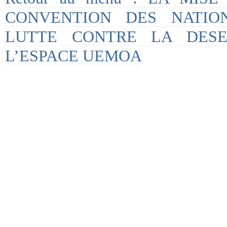
CONVENTION DES NATIO
LUTTE CONTRE LA DESER
L’ESPACE UEMOA