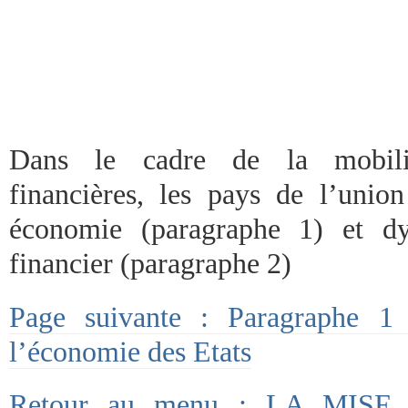
Dans le cadre de la mobilis
financières, les pays de l’union
économie (paragraphe 1) et d
financier (paragraphe 2)
Page suivante : Paragraphe 1
l’économie des Etats
Retour au menu : LA MI