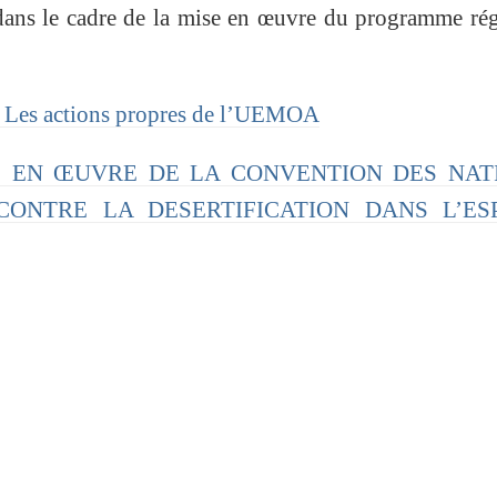
 dans le cadre de la mise en œuvre du programme ré
 : Les actions propres de l’UEMOA
ISE EN ŒUVRE DE LA CONVENTION DES NAT
CONTRE LA DESERTIFICATION DANS L’ES