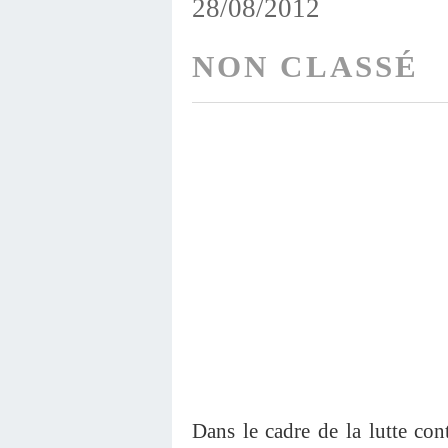
28/08/2012
NON CLASSÉ
Dans le cadre de la lutte cont