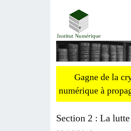
Gagne de la c
numérique à propag
Section 2 : La lutte