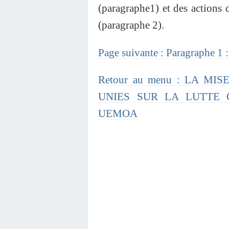
(paragraphe1) et des actions
(paragraphe 2).
Page suivante : Paragraphe 1
Retour au menu : LA M
UNIES SUR LA LUTTE 
UEMOA