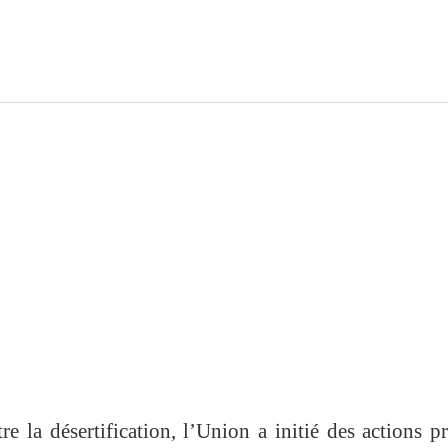
re la désertification, l’Union a initié des actions p