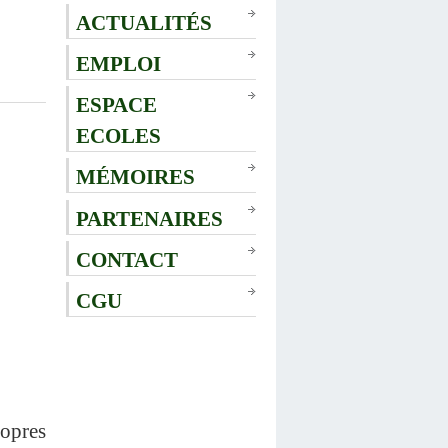
ACTUALITÉS
EMPLOI
ESPACE
ECOLES
MÉMOIRES
PARTENAIRES
CONTACT
CGU
ropres