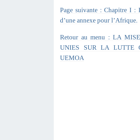
Page suivante : Chapitre I : 
d’une annexe pour l’Afrique.
Retour au menu : LA M
UNIES SUR LA LUTTE 
UEMOA