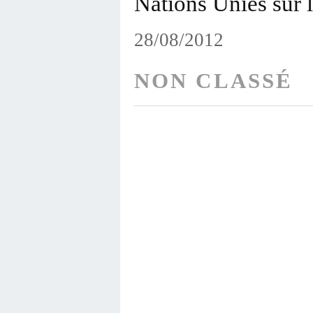
Nations Unies sur la
28/08/2012
NON CLASSÉ