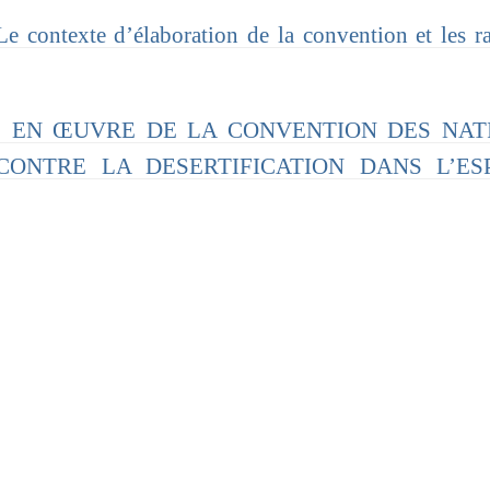
Le contexte d’élaboration de la convention et les r
ISE EN ŒUVRE DE LA CONVENTION DES NAT
CONTRE LA DESERTIFICATION DANS L’ES