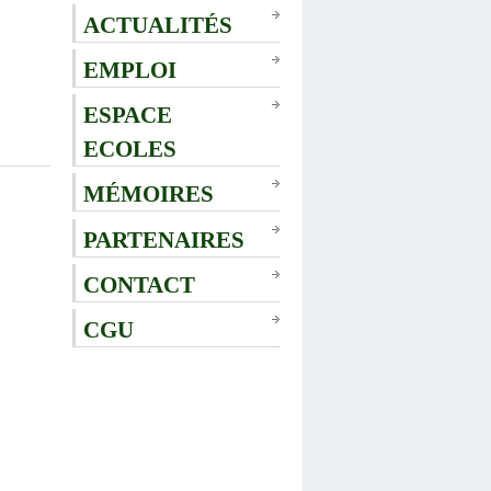
ACTUALITÉS
EMPLOI
ESPACE
ECOLES
MÉMOIRES
PARTENAIRES
CONTACT
CGU