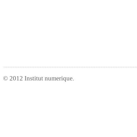
© 2012
Institut numerique
.