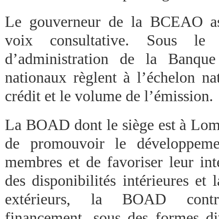
Le gouverneur de la BCEAO ass
voix consultative. Sous le
d’administration de la Banque
nationaux règlent à l’échelon nat
crédit et le volume de l’émission.
La BOAD dont le siège est à Lomé
de promouvoir le développemen
membres et de favoriser leur inté
des disponibilités intérieures et
extérieurs, la BOAD cont
financement, sous des formes div