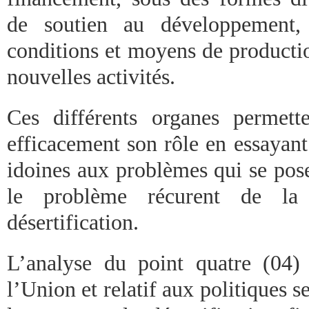
de soutien au développement, 
conditions et moyens de productio
nouvelles activités.
Ces différents organes permett
efficacement son rôle en essayant
idoines aux problèmes qui se pos
le problème récurent de la
désertification.
L’analyse du point quatre (04) 
l’Union et relatif aux politiques s