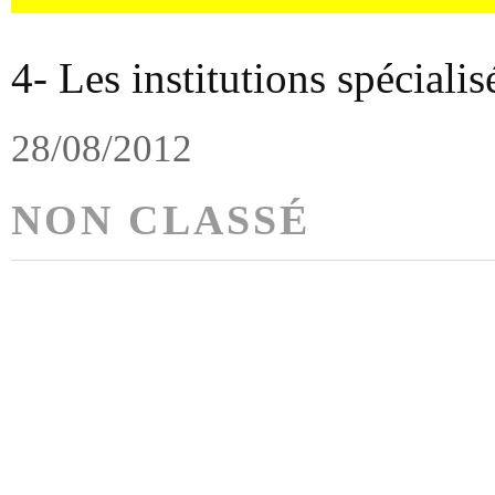
4- Les institutions spécial
28/08/2012
NON CLASSÉ