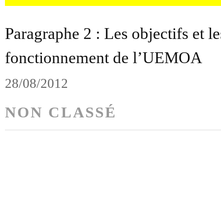
Paragraphe 2 : Les objectifs et l
fonctionnement de l’UEMOA
28/08/2012
NON CLASSÉ