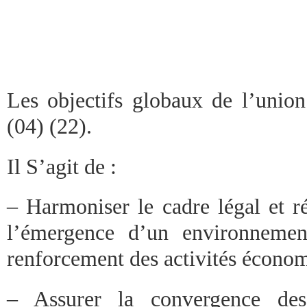
Les objectifs globaux de l’unio
(04) (22).
Il S’agit de :
– Harmoniser le cadre légal et r
l’émergence d’un environnemen
renforcement des activités économ
– Assurer la convergence des