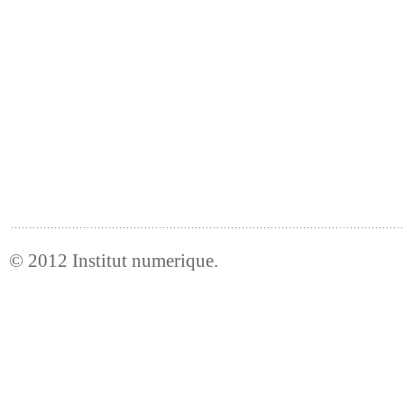
© 2012
Institut numerique
.