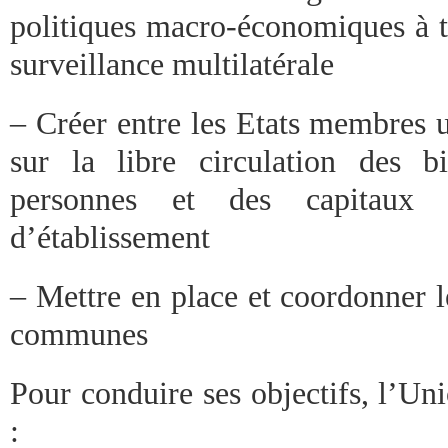
politiques macro-économiques à t
surveillance multilatérale
– Créer entre les Etats membre
sur la libre circulation des b
personnes et des capitaux 
d’établissement
– Mettre en place et coordonner le
communes
Pour conduire ses objectifs, l’Un
: