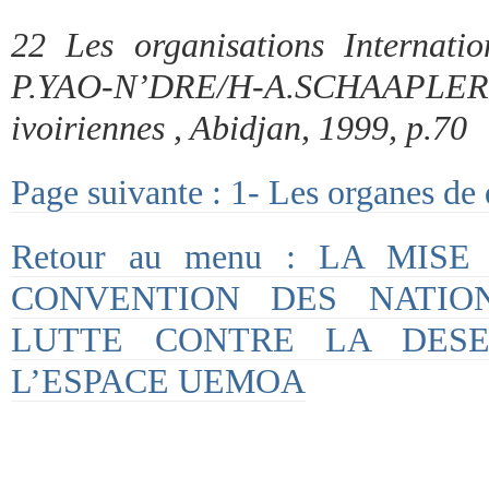
22 Les organisations Internatio
P.YAO-N’DRE/H-A.SCHAAPLER,
ivoiriennes , Abidjan, 1999, p.70
Page suivante : 1- Les organes de 
Retour au menu : LA MI
CONVENTION DES NATIO
LUTTE CONTRE LA DESER
L’ESPACE UEMOA