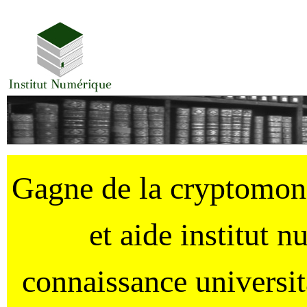
Gagne de la cryptomo
et aide institut 
connaissance universi