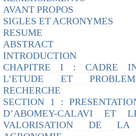
AVANT PROPOS
SIGLES ET ACRONYMES
RESUME
ABSTRACT
INTRODUCTION
CHAPITRE I : CADRE IN
L’ETUDE ET PROBLE
RECHERCHE
SECTION 1 : PRESENTATIO
D’ABOMEY-CALAVI ET L
VALORISATION DE LA