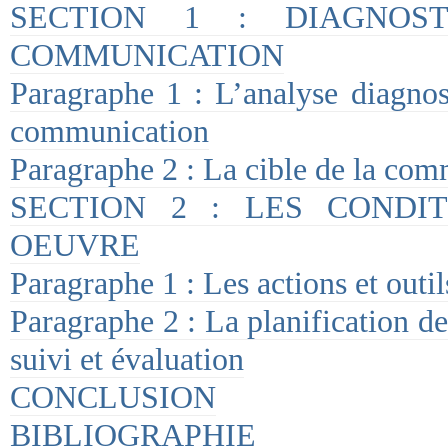
SECTION 1 : DIAGNOS
COMMUNICATION
Paragraphe 1 : L’analyse diagnost
communication
Paragraphe 2 : La cible de la com
SECTION 2 : LES CONDI
OEUVRE
Paragraphe 1 : Les actions et out
Paragraphe 2 : La planification de
suivi et évaluation
CONCLUSION
BIBLIOGRAPHIE