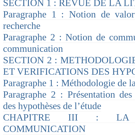
SECTION 1 : REVUE DE LA 
Paragraphe 1 : Notion de valori
recherche
Paragraphe 2 : Notion de commun
communication
SECTION 2 : METHODOLOGI
ET VERIFICATIONS DES HY
Paragraphe 1 : Méthodologie de l
Paragraphe 2 : Présentation des r
des hypothèses de l’étude
CHAPITRE III : LA
COMMUNICATION