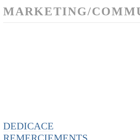
MARKETING/COMMU
DEDICACE
REMERCIEMENTS