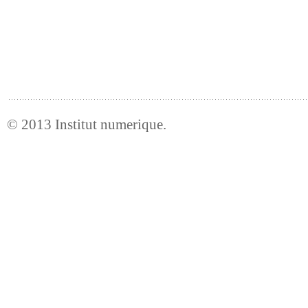
© 2013
Institut numerique
.