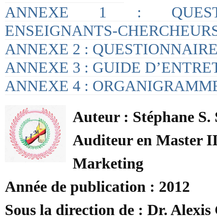
ANNEXE 1 : QUEST
ENSEIGNANTS-CHERCHEUR
ANNEXE 2 : QUESTIONNAIRE
ANNEXE 3 : GUIDE D’ENTRE
ANNEXE 4 : ORGANIGRAMM
Auteur : Stéphane S
Auditeur en Master 
Marketing
Année de publication : 2012
Sous la direction de : Dr. Al