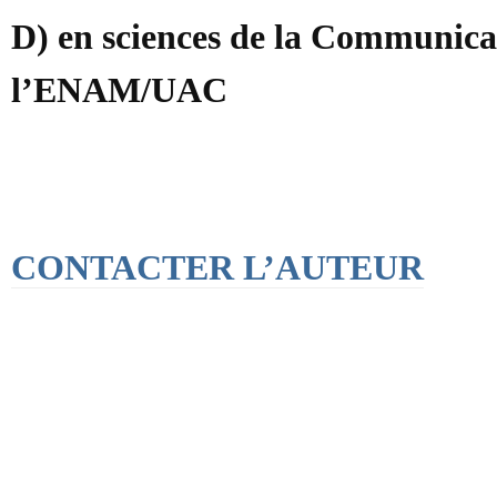
D) en sciences de la Communica
l’ENAM/UAC
CONTACTER L’AUTEUR