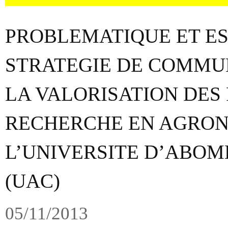
PROBLEMATIQUE ET ES
STRATEGIE DE COMMU
LA VALORISATION DES
RECHERCHE EN AGRON
L’UNIVERSITE D’ABOM
(UAC)
05/11/2013