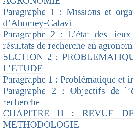
AGRONOMIE
Paragraphe 1 : Missions et organ
d’Abomey-Calavi
Paragraphe 2 : L’état des lieux 
résultats de recherche en agrono
SECTION 2 : PROBLEMATIQ
L’ETUDE
Paragraphe 1 : Problématique et in
Paragraphe 2 : Objectifs de l’
recherche
CHAPITRE II : REVUE D
METHODOLOGIE