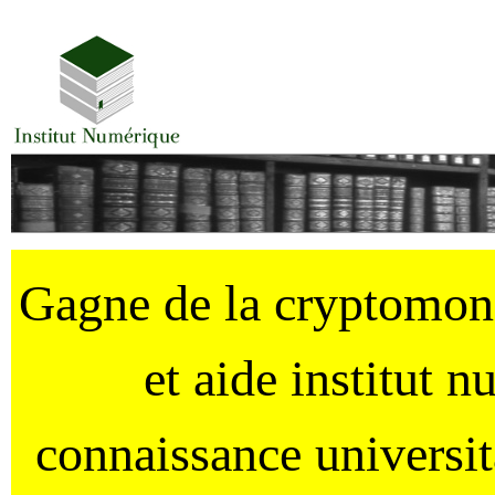
Gagne de la cryptomo
et aide institut 
connaissance universi