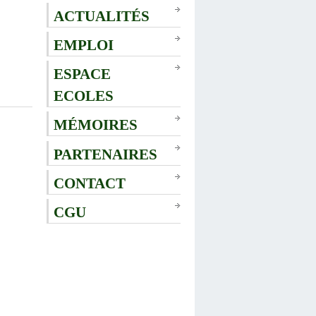
ACTUALITÉS
EMPLOI
ESPACE
ECOLES
MÉMOIRES
PARTENAIRES
CONTACT
CGU