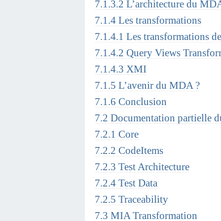
7.1.3.2 L’architecture du MD
7.1.4 Les transformations
7.1.4.1 Les transformations d
7.1.4.2 Query Views Transfo
7.1.4.3 XMI
7.1.5 L’avenir du MDA ?
7.1.6 Conclusion
7.2 Documentation partielle 
7.2.1 Core
7.2.2 CodeItems
7.2.3 Test Architecture
7.2.4 Test Data
7.2.5 Traceability
7.3 MIA Transformation