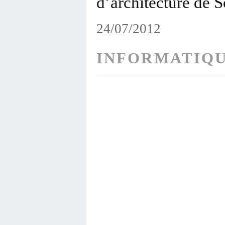
d’architecture de 
24/07/2012
INFORMATIQU