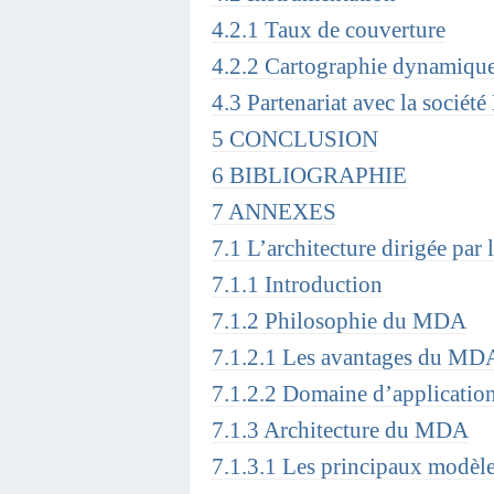
4.2.1 Taux de couverture
4.2.2 Cartographie dynamique
4.3 Partenariat avec la société
5 CONCLUSION
6 BIBLIOGRAPHIE
7 ANNEXES
7.1 L’architecture dirigée pa
7.1.1 Introduction
7.1.2 Philosophie du MDA
7.1.2.1 Les avantages du MD
7.1.2.2 Domaine d’applicati
7.1.3 Architecture du MDA
7.1.3.1 Les principaux modè