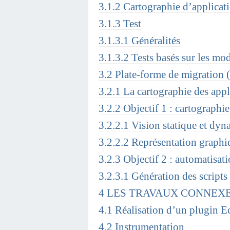
3.1.2 Cartographie d’applicat
3.1.3 Test
3.1.3.1 Généralités
3.1.3.2 Tests basés sur les m
3.2 Plate-forme de migration 
3.2.1 La cartographie des appl
3.2.2 Objectif 1 : cartographie
3.2.2.1 Vision statique et dyn
3.2.2.2 Représentation graphiq
3.2.3 Objectif 2 : automatisati
3.2.3.1 Génération des scripts 
4 LES TRAVAUX CONNEX
4.1 Réalisation d’un plugin E
4.2 Instrumentation