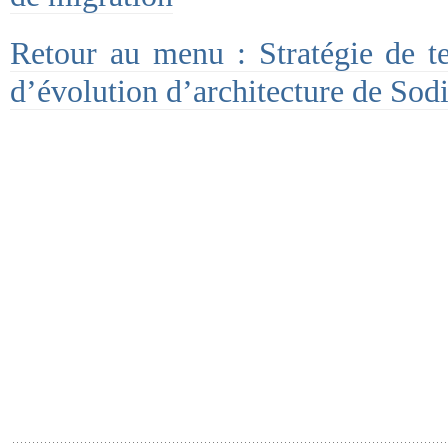
Retour au menu : Stratégie de te
d’évolution d’architecture de Sod