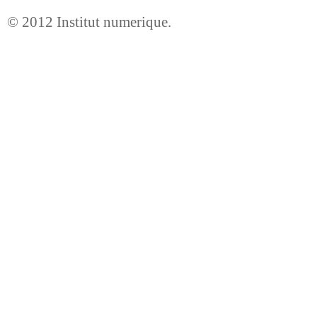
© 2012
Institut numerique
.