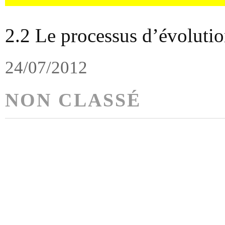
2.2 Le processus d’évolutio
24/07/2012
NON CLASSÉ