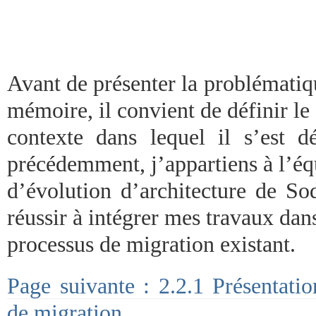
Avant de présenter la problématiq
mémoire, il convient de définir le
contexte dans lequel il s’est 
précédemment, j’appartiens à l’éq
d’évolution d’architecture de So
réussir à intégrer mes travaux dans
processus de migration existant.
Page suivante : 2.2.1 Présentati
de migration