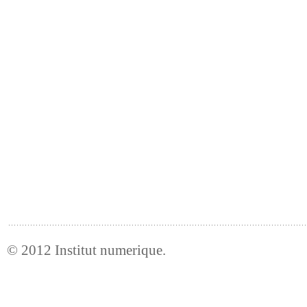
© 2012
Institut numerique
.