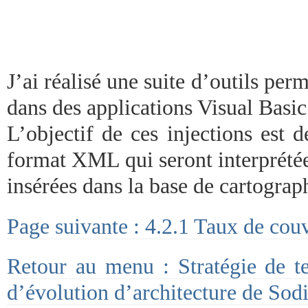
J’ai réalisé une suite d’outils per
dans des applications Visual Basic
L’objectif de ces injections est 
format XML qui seront interprétée
insérées dans la base de cartograp
Page suivante : 4.2.1 Taux de cou
Retour au menu : Stratégie de te
d’évolution d’architecture de Sod