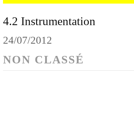
4.2 Instrumentation
24/07/2012
NON CLASSÉ