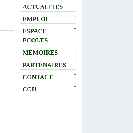
ACTUALITÉS
EMPLOI
ESPACE
ECOLES
MÉMOIRES
PARTENAIRES
CONTACT
CGU