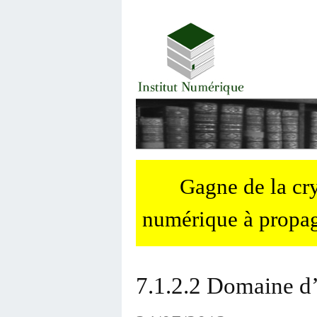
Gagne de la c
numérique à propag
7.1.2.2 Domaine d