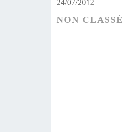
24/07/2012
NON CLASSÉ