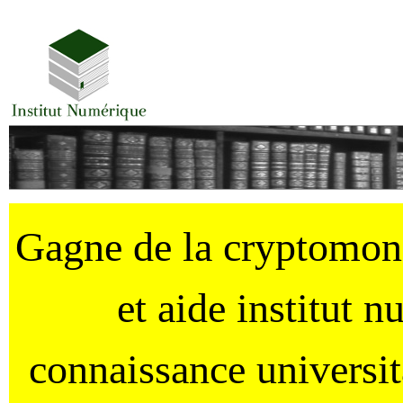
Gagne de la cryptomo
et aide institut 
connaissance universi