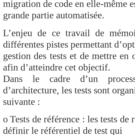
migration de code en elle-même e
grande partie automatisée.
L’enjeu de ce travail de mémoi
différentes pistes permettant d’opt
gestion des tests et de mettre en 
afin d’atteindre cet objectif.
Dans le cadre d’un process
d’architecture, les tests sont orga
suivante :
o Tests de référence : les tests de
définir le référentiel de test qui