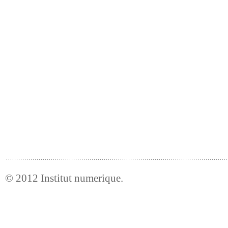
© 2012
Institut numerique
.