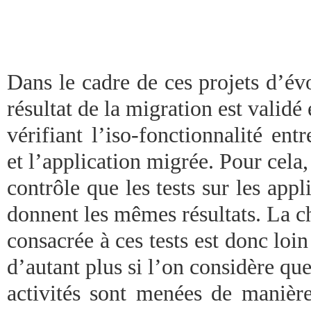
Dans le cadre de ces projets d’évo
résultat de la migration est validé
vérifiant l’iso-fonctionnalité entr
et l’application migrée. Pour cela,
contrôle que les tests sur les appl
donnent les mêmes résultats. La c
consacrée à ces tests est donc loin
d’autant plus si l’on considère que
activités sont menées de manière