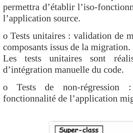
permettra d’établir l’iso-fonctionna
l’application source.
o Tests unitaires : validation de
composants issus de la migration.
Les tests unitaires sont réal
d’intégration manuelle du code.
o Tests de non-régression : 
fonctionnalité de l’application mi