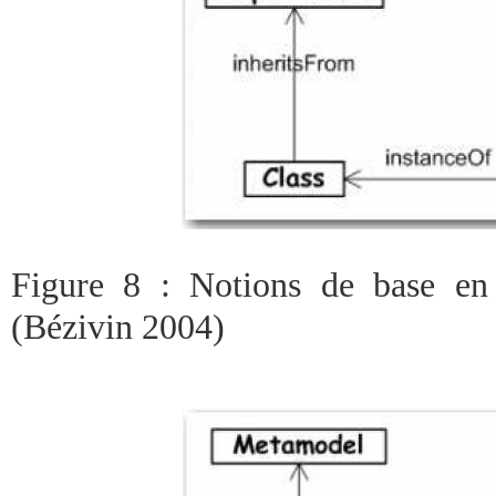
Figure 8 : Notions de base en 
(Bézivin 2004)