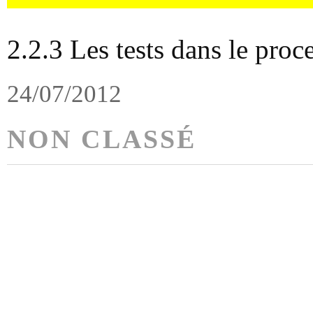
2.2.3 Les tests dans le proc
24/07/2012
NON CLASSÉ