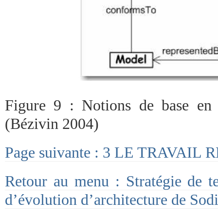
Figure 9 : Notions de base en 
(Bézivin 2004)
Page suivante : 3 LE TRAVAIL
Retour au menu : Stratégie de te
d’évolution d’architecture de Sod