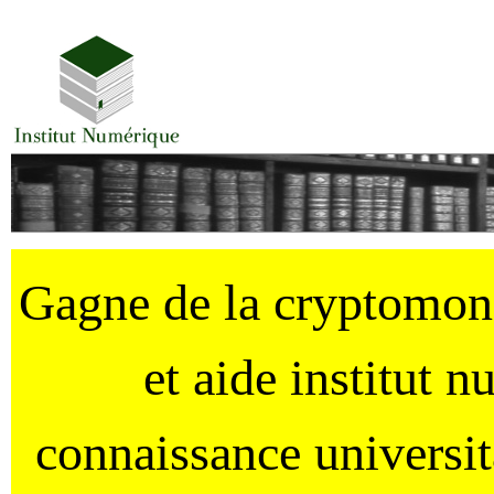
Gagne de la cryptomo
et aide institut 
connaissance universi