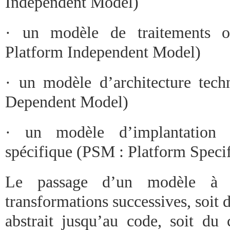
Independent Model)
· un modèle de traitements o
Platform Independent Model)
· un modèle d’architecture tec
Dependent Model)
· un modèle d’implantation 
spécifique (PSM : Platform Speci
Le passage d’un modèle à l’
transformations successives, soit 
abstrait jusqu’au code, soit d