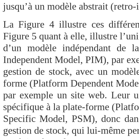
jusqu’à un modèle abstrait (retro-
La Figure 4 illustre ces différe
Figure 5 quant à elle, illustre l’un
d’un modèle indépendant de la
Independent Model, PIM), par ex
gestion de stock, avec un modèle
forme (Platform Dependent Mode
par exemple un site web. Leur 
spécifique à la plate-forme (Platf
Specific Model, PSM), donc dan
gestion de stock, qui lui-même pe