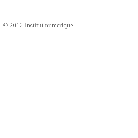
© 2012
Institut numerique
.