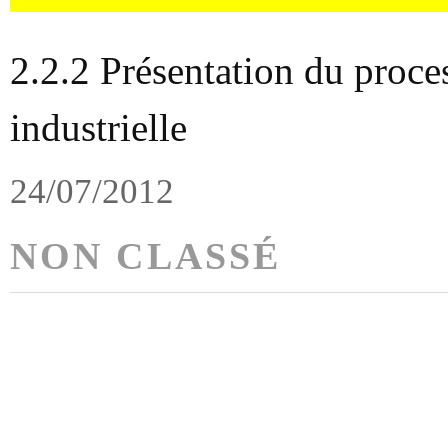
2.2.2 Présentation du proce
industrielle
24/07/2012
NON CLASSÉ