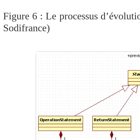
Figure 6 : Le processus d’évoluti
Sodifrance)