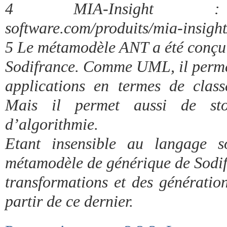
4 MIA-Insight : ht
software.com/produits/mia-insight
5 Le métamodèle ANT a été conçu
Sodifrance. Comme UML, il permet
applications en termes de clas
Mais il permet aussi de stoc
d’algorithmie.
Etant insensible au langage s
métamodèle de générique de Sodif
transformations et des génération
partir de ce dernier.