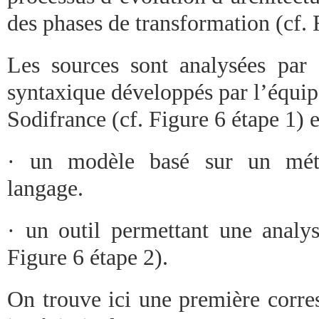
des phases de transformation (cf. 
Les sources sont analysées par 
syntaxique développés par l’équ
Sodifrance (cf. Figure 6 étape 1) e
· un modèle basé sur un méta
langage.
· un outil permettant une analys
Figure 6 étape 2).
On trouve ici une première corre