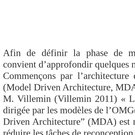
Afin de définir la phase de mig
convient d’approfondir quelques n
Commençons par l’architecture 
(Model Driven Architecture, MDA
M. Villemin (Villemin 2011) « L’i
dirigée par les modèles de l’OM
Driven Architecture” (MDA) est m
réduire les tâches de reconception