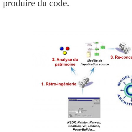
produire du code.