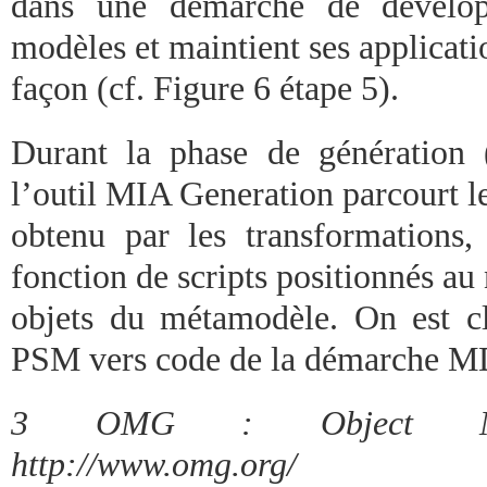
dans une démarche de dévelop
modèles et maintient ses applicati
façon (cf. Figure 6 étape 5).
Durant la phase de génération 
l’outil MIA Generation parcourt l
obtenu par les transformations
fonction de scripts positionnés au
objets du métamodèle. On est c
PSM vers code de la démarche 
3 OMG : Object Man
http://www.omg.org/