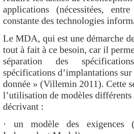
applications (nécessitées, entre
constante des technologies inform
Le MDA, qui est une démarche d
tout à fait à ce besoin, car il perme
séparation des spécification
spécifications d’implantations sur
donnée » (Villemin 2011). Cette s
l’utilisation de modèles différents
décrivant :
· un modèle des exigences 