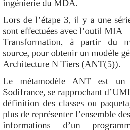
ingénierie du MDA.
Lors de l’étape 3, il y a une sér
sont effectuées avec l’outil MIA
Transformation, à partir du m
source, pour obtenir un modèle g
Architecture N Tiers (ANT(5)).
Le métamodèle ANT est un 
Sodifrance, se rapprochant d’UML
définition des classes ou paquet
plus de représenter l’ensemble de
informations d’un program