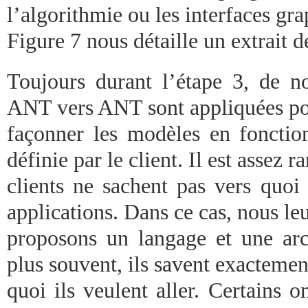
l’algorithmie ou les interfaces gr
Figure 7 nous détaille un extrait 
Toujours durant l’étape 3, de no
ANT vers ANT sont appliquées p
façonner les modèles en fonction
définie par le client. Il est assez r
clients ne sachent pas vers quoi 
applications. Dans ce cas, nous le
proposons un langage et une arch
plus souvent, ils savent exactemen
quoi ils veulent aller. Certains