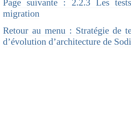
Page suivante : 2.2.3 Les test
migration
Retour au menu : Stratégie de te
d’évolution d’architecture de Sod