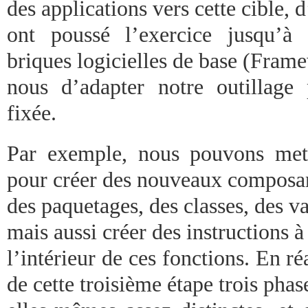
des applications vers cette cible, d
ont poussé l’exercice jusqu’à 
briques logicielles de base (Fram
nous d’adapter notre outillage 
fixée.
Par exemple, nous pouvons mett
pour créer des nouveaux compos
des paquetages, des classes, des va
mais aussi créer des instructions à
l’intérieur de ces fonctions. En ré
de cette troisième étape trois phas