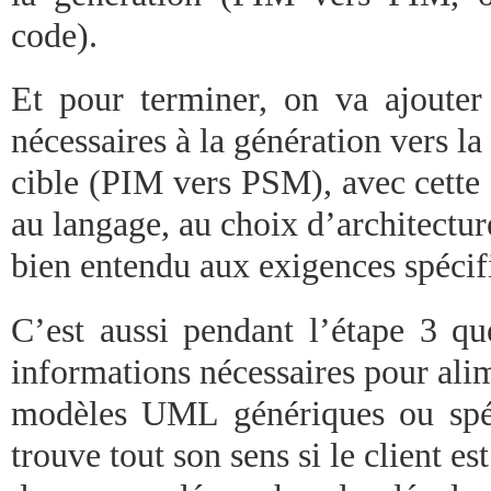
code).
Et pour terminer, on va ajouter 
nécessaires à la génération vers la
cible (PIM vers PSM), avec cette 
au langage, au choix d’architectur
bien entendu aux exigences spécifi
C’est aussi pendant l’étape 3 qu
informations nécessaires pour ali
modèles UML génériques ou spéc
trouve tout son sens si le client est