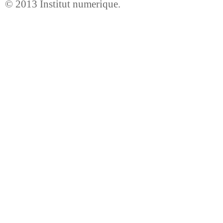
© 2013
Institut numerique
.