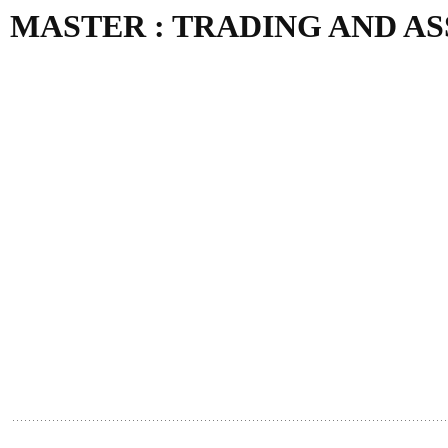
MASTER : TRADING AND 