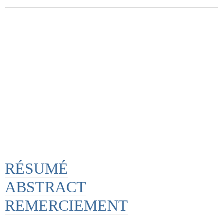
RÉSUMÉ
ABSTRACT
REMERCIEMENT