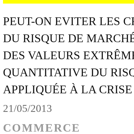
PEUT-ON EVITER LES C
DU RISQUE DE MARCHÉ
DES VALEURS EXTRÊME
QUANTITATIVE DU RI
APPLIQUÉE À LA CRISE
21/05/2013
COMMERCE