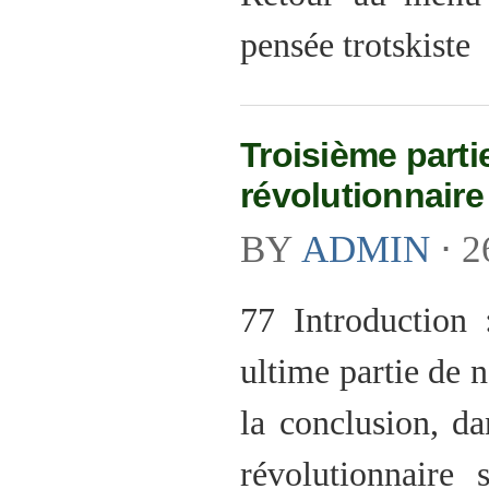
pensée trotskiste
Troisième partie
révolutionnaire
BY
ADMIN
⋅
2
77 Introduction 
ultime partie de 
la conclusion, da
révolutionnaire 