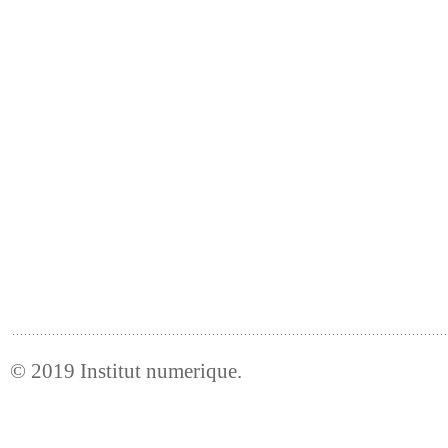
© 2019
Institut numerique
.