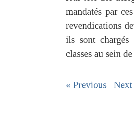
mandatés par ces 
revendications de
ils sont chargés
classes au sein de
« Previous
Next