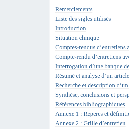
Remerciements
Liste des sigles utilisés
Introduction
Situation clinique
Comptes-rendus d’entretiens a
Compte-rendu d’entretiens ave
Interrogation d’une banque d
Résumé et analyse d’un articl
Recherche et description d’un 
Synthèse, conclusions et pers
Références bibliographiques
Annexe 1 : Repères et définit
Annexe 2 : Grille d’entretien