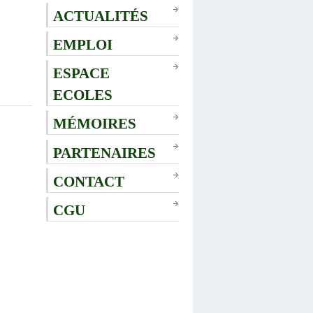
ACTUALITÉS
EMPLOI
ESPACE
ECOLES
MÉMOIRES
PARTENAIRES
CONTACT
CGU