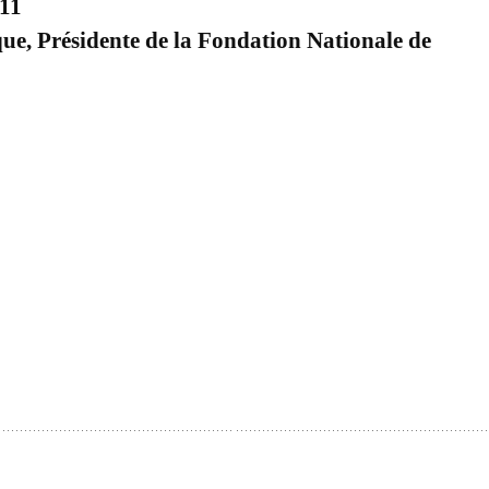
011
que, Présidente de la Fondation Nationale de