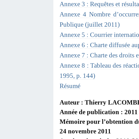
Annexe 3 : Requêtes et résult
Annexe 4 Nombre d’occurren
Publique (juillet 2011)
Annexe 5 : Courrier internati
Annexe 6 : Charte diffusée au
Annexe 7 : Charte des droits et
Annexe 8 : Tableau des réactio
1995, p. 144)
Résumé
Auteur : Thierry LACOMB
Année de publication : 2011
Mémoire pour l’obtention du
24 novembre 2011