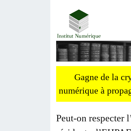
Gagne de la c
numérique à propag
Peut-on respecter l