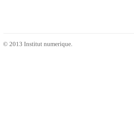
© 2013
Institut numerique
.