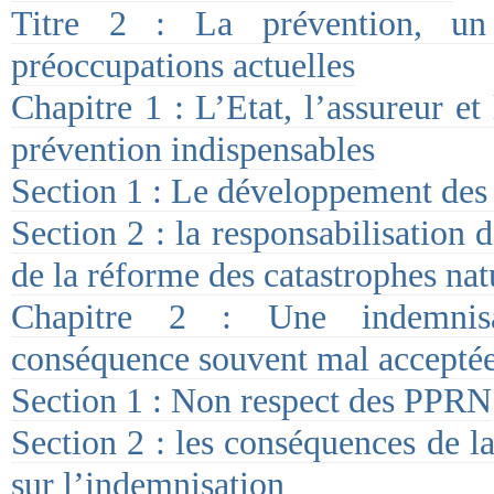
Titre 2 : La prévention, u
préoccupations actuelles
Chapitre 1 : L’Etat, l’assureur et 
prévention indispensables
Section 1 : Le développement des
Section 2 : la responsabilisation d
de la réforme des catastrophes nat
Chapitre 2 : Une indemnisat
conséquence souvent mal accepté
Section 1 : Non respect des PPRN
Section 2 : les conséquences de l
sur l’indemnisation