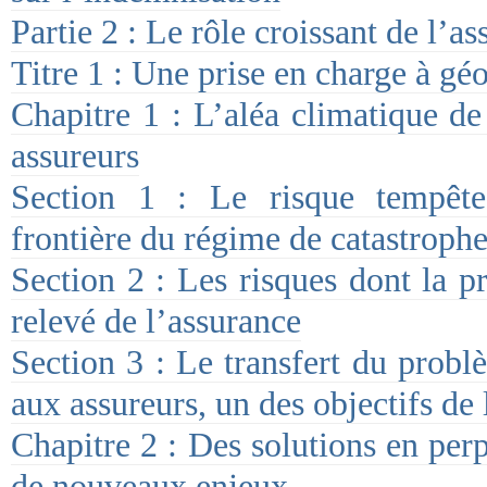
Partie 2 : Le rôle croissant de l’a
Titre 1 : Une prise en charge à gé
Chapitre 1 : L’aléa climatique de
assureurs
Section 1 : Le risque tempête
frontière du régime de catastrophe
Section 2 : Les risques dont la p
relevé de l’assurance
Section 3 : Le transfert du probl
aux assureurs, un des objectifs de
Chapitre 2 : Des solutions en perp
de nouveaux enjeux