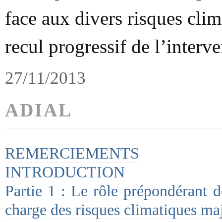
face aux divers risques clim
recul progressif de l’interve
27/11/2013
ADIAL
REMERCIEMENTS
INTRODUCTION
Partie 1 : Le rôle prépondérant d
charge des risques climatiques ma