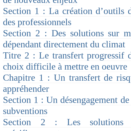
Section 1 : La création d’outils 
des professionnels
Section 2 : Des solutions sur me
dépendant directement du climat
Titre 2 : Le transfert progressif 
choix difficile à mettre en oeuvre
Chapitre 1 : Un transfert de risq
appréhender
Section 1 : Un désengagement de 
subventions
Section 2 : Les solutions as