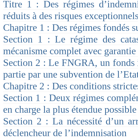
Titre 1 : Des régimes d’indemni
réduits à des risques exceptionnel
Chapitre 1 : Des régimes fondés su
Section 1 : Le régime des catas
mécanisme complet avec garantie i
Section 2 : Le FNGRA, un fonds i
partie par une subvention de l’Eta
Chapitre 2 : Des conditions strict
Section 1 : Deux régimes complém
en charge la plus étendue possible
Section 2 : La nécessité d’un arr
déclencheur de l’indemnisation