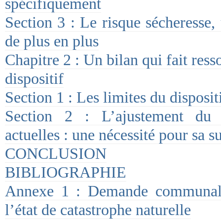
spécifiquement
Section 3 : Le risque sécheresse,
de plus en plus
Chapitre 2 : Un bilan qui fait ress
dispositif
Section 1 : Les limites du disposit
Section 2 : L’ajustement du d
actuelles : une nécessité pour sa s
CONCLUSION
BIBLIOGRAPHIE
Annexe 1 : Demande communale
l’état de catastrophe naturelle