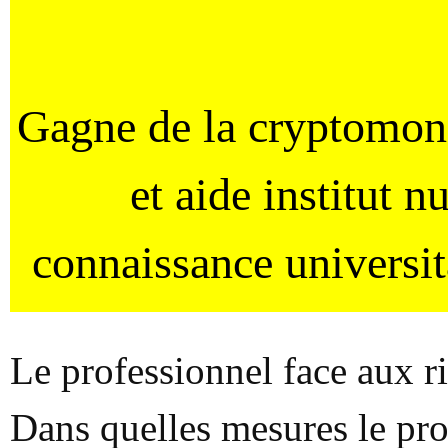
Gagne de la cryptomo
et aide institut 
connaissance universi
Le professionnel face aux r
Dans quelles mesures le prof