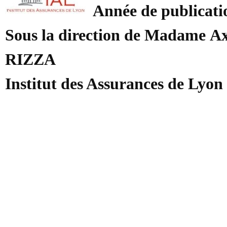
Année de publicati
Sous la direction de Madame
RIZZA
Institut des Assurances de Lyon