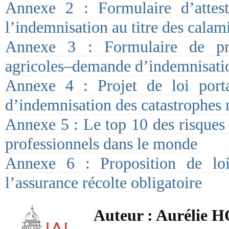
Annexe 2 : Formulaire d’attest
l’indemnisation au titre des calami
Annexe 3 : Formulaire de pro
agricoles–demande d’indemnisatio
Annexe 4 : Projet de loi port
d’indemnisation des catastrophes 
Annexe 5 : Le top 10 des risques 
professionnels dans le monde
Annexe 6 : Proposition de loi
l’assurance récolte obligatoire
Auteur : Aurélie