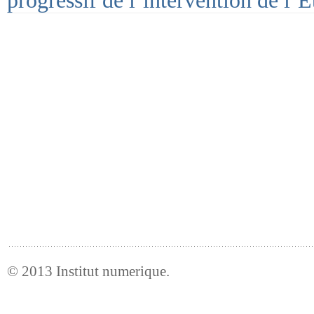
© 2013
Institut numerique
.