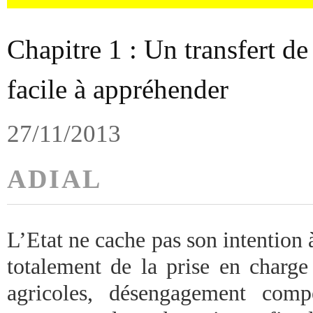
Chapitre 1 : Un transfert de
facile à appréhender
27/11/2013
ADIAL
L’Etat ne cache pas son intention
totalement de la prise en charge
agricoles, désengagement com