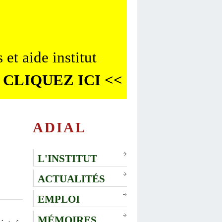
 et aide institut
 CLIQUEZ ICI <<
ADIAL
L'INSTITUT
ACTUALITÉS
EMPLOI
MÉMOIRES