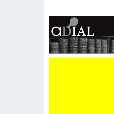
ASSOCIATION DES DI