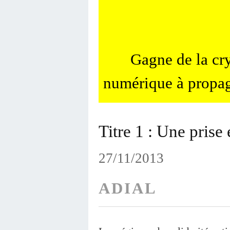
Gagne de la c
numérique à propag
Titre 1 : Une prise
27/11/2013
ADIAL