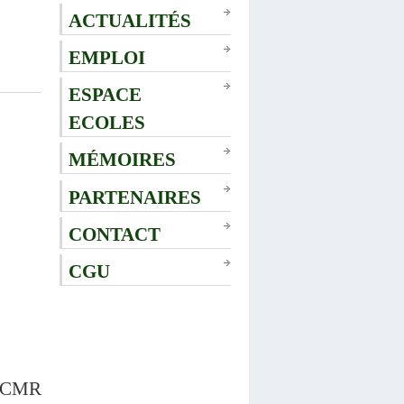
ACTUALITÉS
EMPLOI
ESPACE
ECOLES
MÉMOIRES
PARTENAIRES
CONTACT
CGU
 (CMR