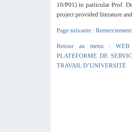
10/P01) in particular Prof
project provided literature and
Page suivante : Remerciement
Retour au menu : WE
PLATEFORME DE SERVI
TRAVAIL D’UNIVERSITÉ