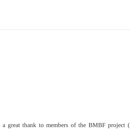
ess a great thank to members of the BMBF project