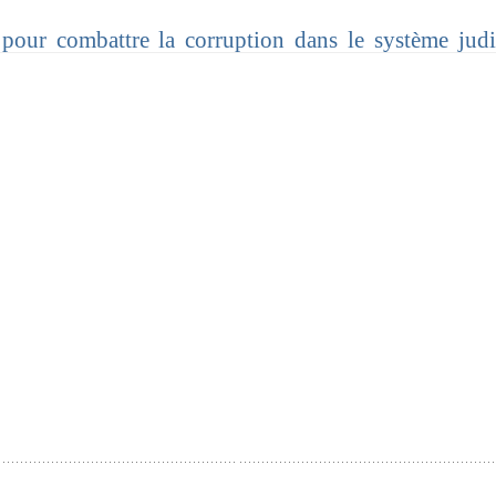
pour combattre la corruption dans le système judi