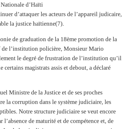
 Nationale d’Haïti
nuer d’attaquer les acteurs de l’appareil judicaire,
ble la justice haïtienne(7).
émonie de graduation de la 18ème promotion de la
e l’institution policière, Monsieur Mario
ent le degré de frustration de l’institution qu’il
e certains magistrats assis et debout, a déclaré
uel Ministre de la Justice et de ses proches
re la corruption dans le système judiciaire, les
eptibles. Notre structure judiciaire se veut encore
 par l’absence de maturité et de compétence et, de