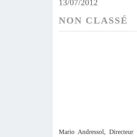
13/07/2012
NON CLASSÉ
Mario Andressol, Directeur