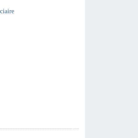
ciaire