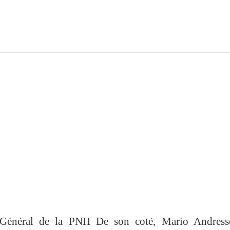
 Général de la PNH De son coté, Mario Andresso