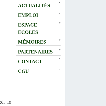
ACTUALITÉS
EMPLOI
ESPACE
ECOLES
MÉMOIRES
PARTENAIRES
CONTACT
CGU
l, le