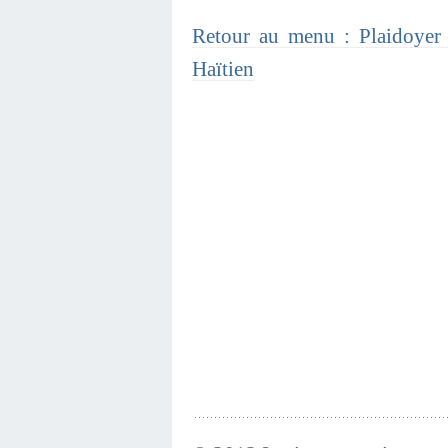
Retour au menu : Plaidoyer 
Haïtien