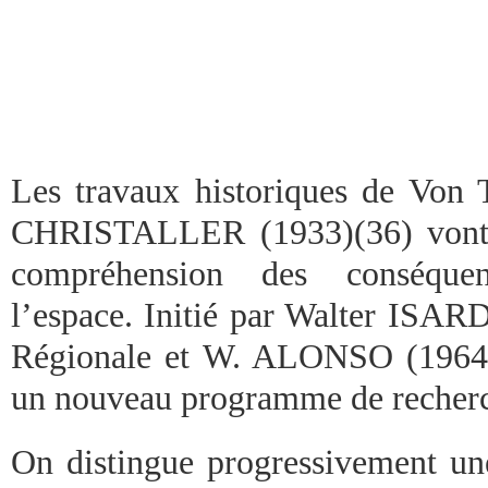
Les travaux historiques de Vo
CHRISTALLER (1933)(36) vont f
compréhension des conséque
l’espace. Initié par Walter ISAR
Régionale et W. ALONSO (1964)
un nouveau programme de recherc
On distingue progressivement un