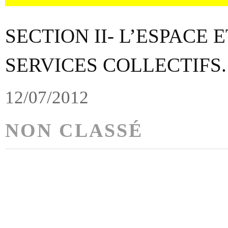
SECTION II- L’ESPACE 
SERVICES COLLECTIFS.
12/07/2012
NON CLASSÉ