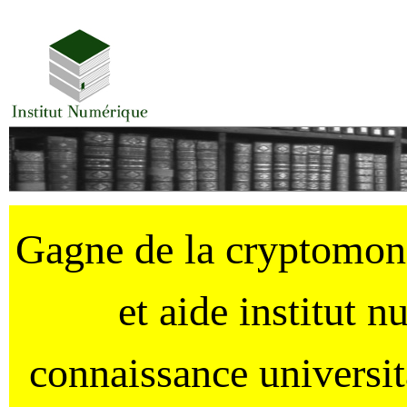
Gagne de la cryptomo
et aide institut 
connaissance universi