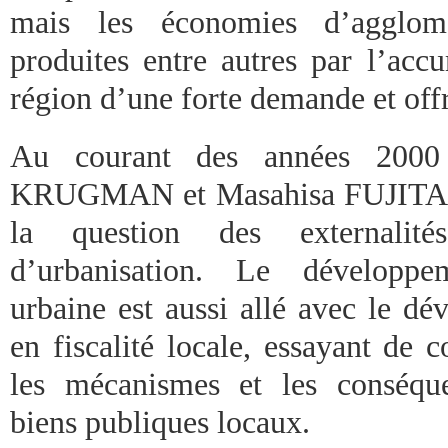
mais les économies d’agglom
produites entre autres par l’ac
région d’une forte demande et off
Au courant des années 2000
KRUGMAN et Masahisa FUJITA(44
la question des externalité
d’urbanisation. Le développ
urbaine est aussi allé avec le d
en fiscalité locale, essayant de 
les mécanismes et les conséqu
biens publiques locaux.