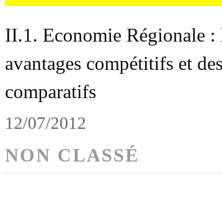
II.1. Economie Régionale : 
avantages compétitifs et de
comparatifs
12/07/2012
NON CLASSÉ