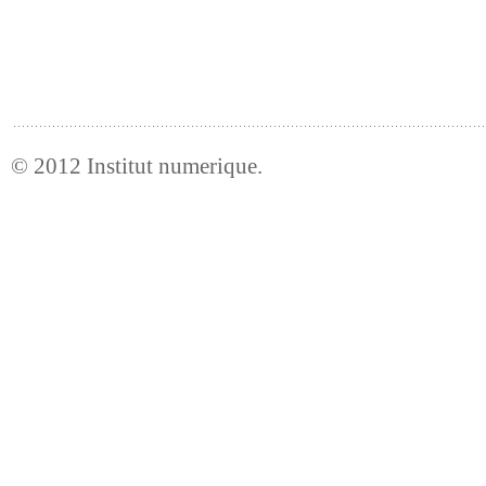
© 2012
Institut numerique
.