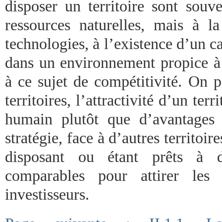
disposer un territoire sont souve
ressources naturelles, mais à la
technologies, à l’existence d’un ca
dans un environnement propice à 
à ce sujet de compétitivité. On p
territoires, l’attractivité d’un terr
humain plutôt que d’avantages 
stratégie, face à d’autres territoi
disposant ou étant prêts à d
comparables pour attirer les 
investisseurs.