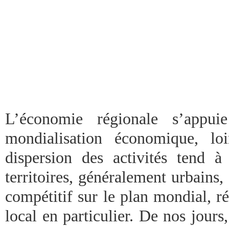
L’économie régionale s’appui
mondialisation économique, l
dispersion des activités tend à
territoires, généralement urbains
compétitif sur le plan mondial, r
local en particulier. De nos jours