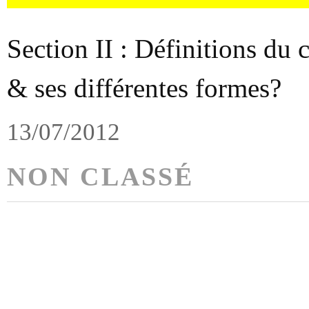
Section II : Définitions du 
& ses différentes formes?
13/07/2012
NON CLASSÉ