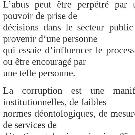
L’abus peut être perpétré par
pouvoir de prise de
décisions dans le secteur public
provenir d’une personne
qui essaie d’influencer le proces
ou être encouragé par
une telle personne.
La corruption est une manife
institutionnelles, de faibles
normes déontologiques, de mesures
de services de