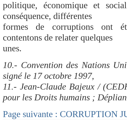
politique, économique et socia
conséquence, différentes
formes de corruptions ont ét
contentons de relater quelques
unes.
10.- Convention des Nations Unie
signé le 17 octobre 1997,
11.- Jean-Claude Bajeux / (CE
pour les Droits humains ; Dépliant
Page suivante : CORRUPTION 