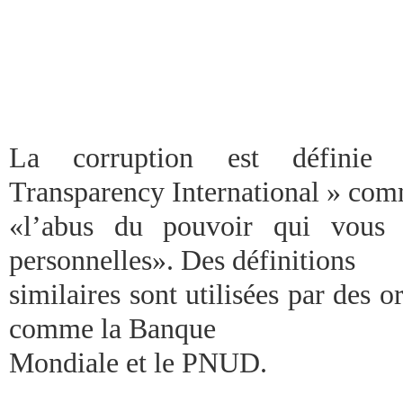
La corruption est définie 
Transparency International » co
«l’abus du pouvoir qui vous 
personnelles». Des définitions
similaires sont utilisées par des 
comme la Banque
Mondiale et le PNUD.