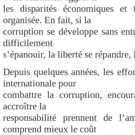
les disparités économiques et f
organisée. En fait, si la
corruption se développe sans ent
difficilement
s’épanouir, la liberté se répandre, 
Depuis quelques années, les effor
internationale pour
combattre la corruption, encour
accroître la
responsabilité prennent de l’a
comprend mieux le coût