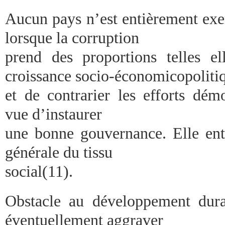
Aucun pays n’est entièrement exe
lorsque la corruption
prend des proportions telles el
croissance socio-économicopoliti
et de contrarier les efforts dém
vue d’instaurer
une bonne gouvernance. Elle ent
générale du tissu
social(11).
Obstacle au développement dura
éventuellement aggraver