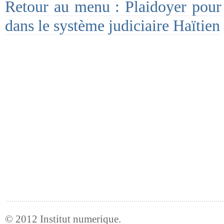
Retour au menu : Plaidoyer pour 
dans le système judiciaire Haïtien
© 2012
Institut numerique
.