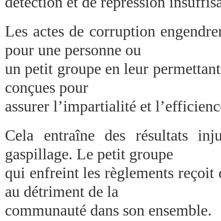
détection et de répression insuffis
Les actes de corruption engendren
pour une personne ou
un petit groupe en leur permettant
conçues pour
assurer l’impartialité et l’efficienc
Cela entraîne des résultats inju
gaspillage. Le petit groupe
qui enfreint les règlements reçoit 
au détriment de la
communauté dans son ensemble.