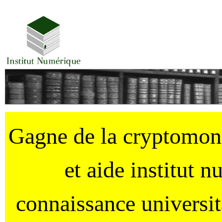
Gagne de la cryptomo
et aide institut 
connaissance universi