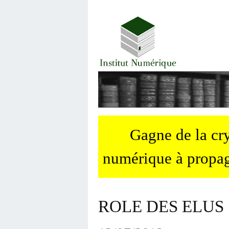
Gagne de la c
numérique à propag
ROLE DES ELUS