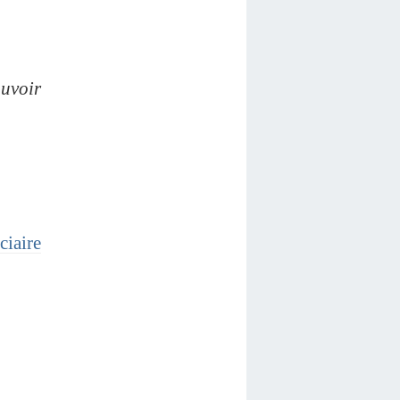
ouvoir
ciaire