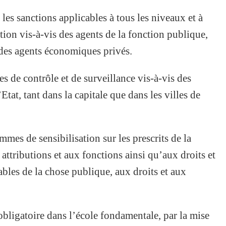
t les sanctions applicables à tous les niveaux et à
tion vis-à-vis des agents de la fonction publique,
 des agents économiques privés.
s de contrôle et de surveillance vis-à-vis des
tat, tant dans la capitale que dans les villes de
mes de sensibilisation sur les prescrits de la
attributions et aux fonctions ainsi qu’aux droits et
bles de la chose publique, aux droits et aux
bligatoire dans l’école fondamentale, par la mise