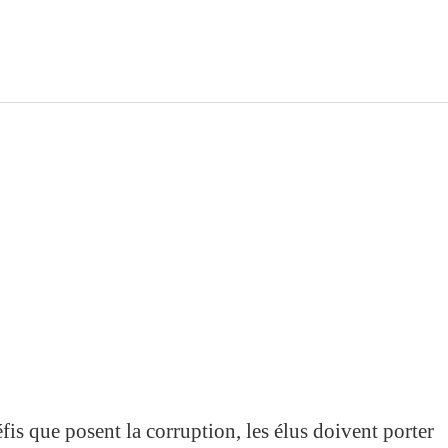
fis que posent la corruption, les élus doivent porter