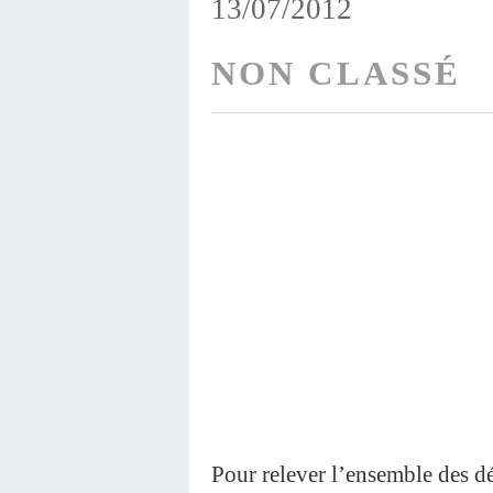
13/07/2012
NON CLASSÉ
Pour relever l’ensemble des dé