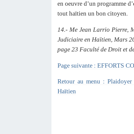
en oeuvre d’un programme d’en
tout haïtien un bon citoyen.
14.- Me Jean Larrio Pierre, M
Judiciaire en Haïtien, Mars 2
page 23 Faculté de Droit et 
Page suivante : EFFORTS 
Retour au menu : Plaidoyer 
Haïtien