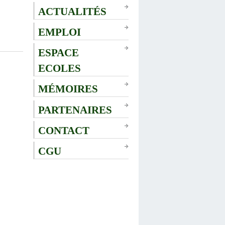
ACTUALITÉS
EMPLOI
ESPACE
ECOLES
MÉMOIRES
PARTENAIRES
CONTACT
CGU