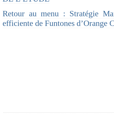
Retour au menu : Stratégie Ma
efficiente de Funtones d’Orange C