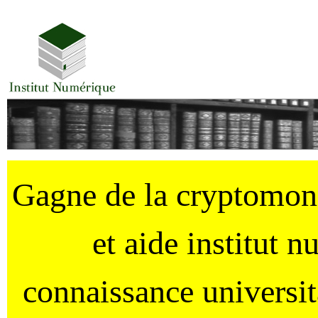
Gagne de la cryptomo
et aide institut 
connaissance universi