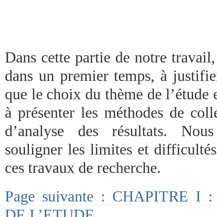
Dans cette partie de notre travail,
dans un premier temps, à justifie
que le choix du thème de l’étude 
à présenter les méthodes de coll
d’analyse des résultats. Nou
souligner les limites et difficultés
ces travaux de recherche.
Page suivante : CHAPITRE 
DE L’ETUDE