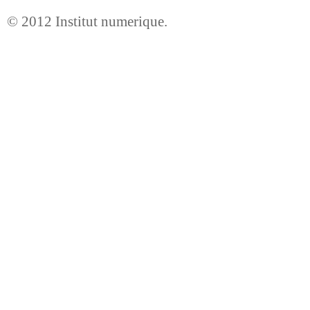
© 2012
Institut numerique
.