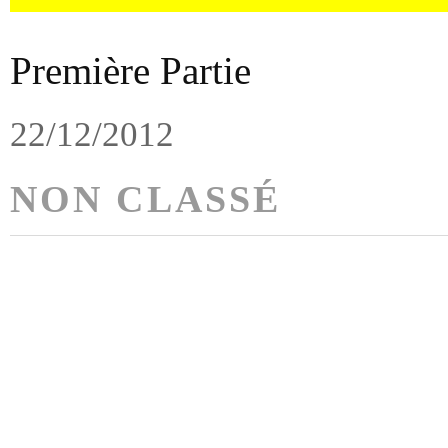
Première Partie
22/12/2012
NON CLASSÉ