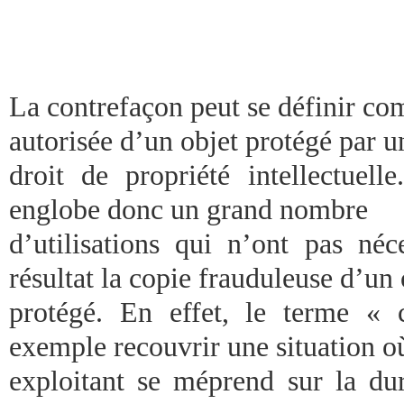
La contrefaçon peut se définir co
autorisée d’un objet protégé par u
droit de propriété intellectuelle
englobe donc un grand nombre
d’utilisations qui n’ont pas néc
résultat la copie frauduleuse d’un 
protégé. En effet, le terme « 
exemple recouvrir une situation o
exploitant se méprend sur la dur