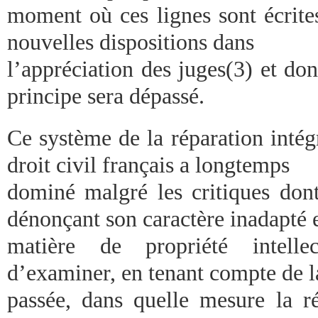
moment où ces lignes sont écrites
nouvelles dispositions dans
l’appréciation des juges(3) et do
principe sera dépassé.
Ce système de la réparation intég
droit civil français a longtemps
dominé malgré les critiques dont 
dénonçant son caractère inadapté 
matière de propriété intellec
d’examiner, en tenant compte de l
passée, dans quelle mesure la ré