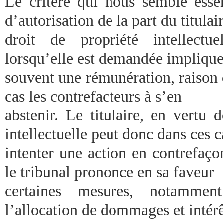
Le critère qui nous semble essen
d’autorisation de la part du titulai
droit de propriété intellectue
lorsqu’elle est demandée implique
souvent une rémunération, raison 
cas les contrefacteurs à s’en
abstenir. Le titulaire, en vertu 
intellectuelle peut donc dans ces c
intenter une action en contrefaço
le tribunal prononce en sa faveur
certaines mesures, notamment
l’allocation de dommages et intérê