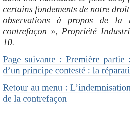
certains fondements de notre droi
observations à propos de la l
contrefaçon », Propriété Industr
10.
Page suivante : Première partie :
d’un principe contesté : la réparat
Retour au menu : L’indemnisation 
de la contrefaçon