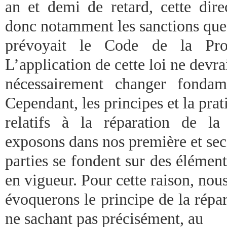
an et demi de retard, cette dire
donc notamment les sanctions que
prévoyait le Code de la Propri
L’application de cette loi ne devra
nécessairement changer fondam
Cependant, les principes et la prat
relatifs à la réparation de l
exposons dans nos première et se
parties se fondent sur des élément
en vigueur. Pour cette raison, nou
évoquerons le principe de la répar
ne sachant pas précisément, au