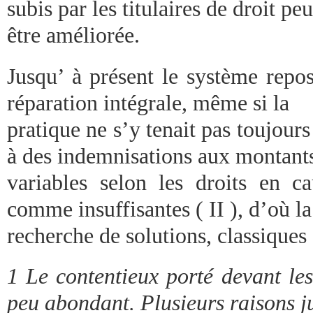
subis par les titulaires de droit peu
être améliorée.
Jusqu’ à présent le système repos
réparation intégrale, même si la
pratique ne s’y tenait pas toujours 
à des indemnisations aux montant
variables selon les droits en c
comme insuffisantes ( II ), d’où la
recherche de solutions, classiques e
1 Le contentieux porté devant les
peu abondant. Plusieurs raisons ju