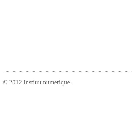
© 2012
Institut numerique
.