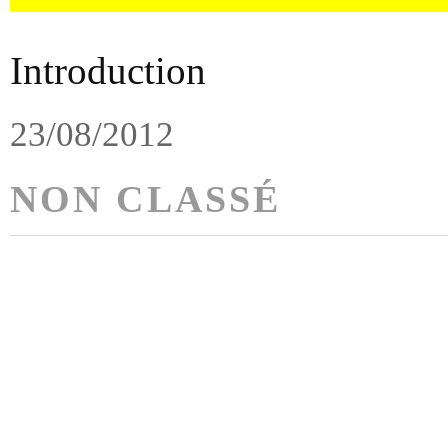
Introduction
23/08/2012
NON CLASSÉ