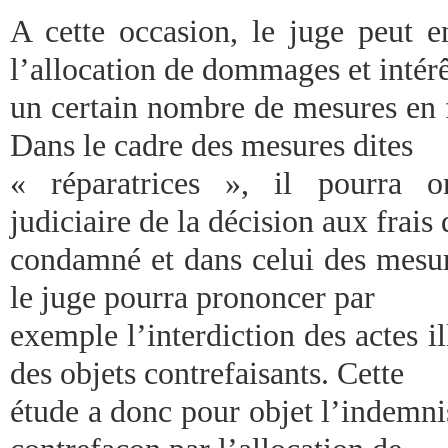
A cette occasion, le juge peut e
l’allocation de dommages et intérê
un certain nombre de mesures en f
Dans le cadre des mesures dites
« réparatrices », il pourra o
judiciaire de la décision aux frais
condamné et dans celui des mesure
le juge pourra prononcer par
exemple l’interdiction des actes il
des objets contrefaisants. Cette
étude a donc pour objet l’indemni