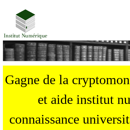
Gagne de la cryptomo
et aide institut 
connaissance universi