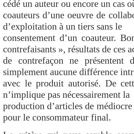
cédé un auteur ou encore un cas o
coauteurs d’une oeuvre de collabo
d’exploitation à un tiers sans le
consentement d’un coauteur. Bo
contrefaisants », résultats de ces a
de contrefaçon ne présentent 
simplement aucune différence int
avec le produit autorisé. De cet
n’implique pas nécessairement la
production d’articles de médiocre
pour le consommateur final.