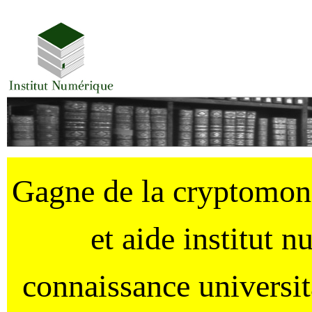
Gagne de la cryptomo
et aide institut 
connaissance universi