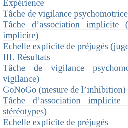
Expérience
Tâche de vigilance psychomotrice
Tâche d’association implicite 
implicite)
Echelle explicite de préjugés (jug
III. Résultats
Tâche de vigilance psychom
vigilance)
GoNoGo (mesure de l’inhibition)
Tâche d’association implicite
stéréotypes)
Echelle explicite de préjugés