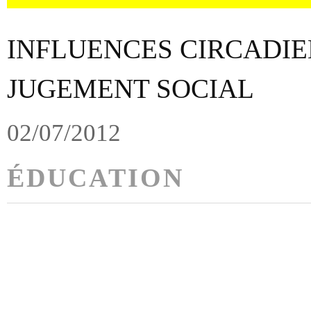
INFLUENCES CIRCADIE
JUGEMENT SOCIAL
02/07/2012
ÉDUCATION