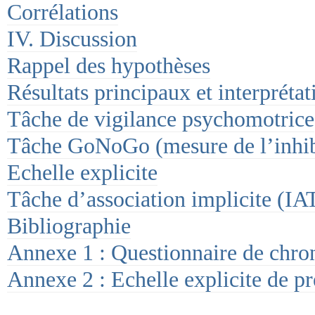
Corrélations
IV. Discussion
Rappel des hypothèses
Résultats principaux et interprétat
Tâche de vigilance psychomotrice
Tâche GoNoGo (mesure de l’inhib
Echelle explicite
Tâche d’association implicite (IA
Bibliographie
Annexe 1 : Questionnaire de chro
Annexe 2 : Echelle explicite de p