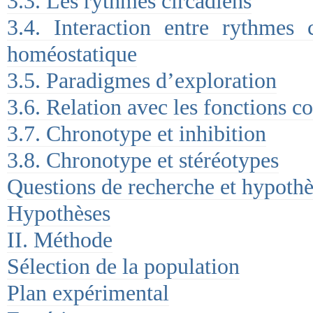
3.3. Les rythmes circadiens
3.4. Interaction entre rythmes c
homéostatique
3.5. Paradigmes d’exploration
3.6. Relation avec les fonctions c
3.7. Chronotype et inhibition
3.8. Chronotype et stéréotypes
Questions de recherche et hypothè
Hypothèses
II. Méthode
Sélection de la population
Plan expérimental