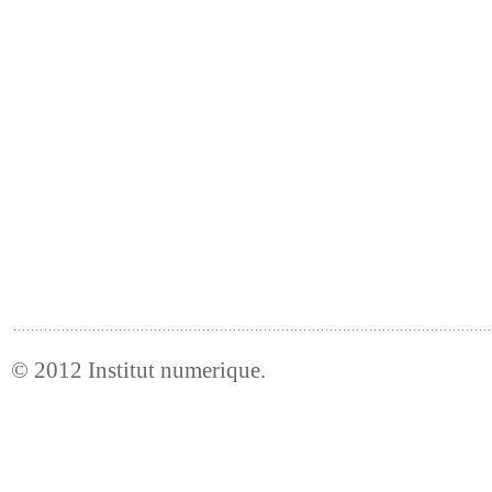
© 2012
Institut numerique
.