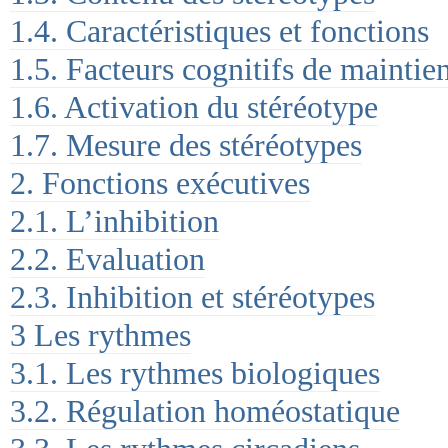
1.4. Caractéristiques et fonctions
1.5. Facteurs cognitifs de maintie
1.6. Activation du stéréotype
1.7. Mesure des stéréotypes
2. Fonctions exécutives
2.1. L’inhibition
2.2. Evaluation
2.3. Inhibition et stéréotypes
3 Les rythmes
3.1. Les rythmes biologiques
3.2. Régulation homéostatique