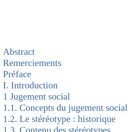
Abstract
Remerciements
Préface
I. Introduction
1 Jugement social
1.1. Concepts du jugement social
1.2. Le stéréotype : historique
1.3. Contenu des stéréotypes