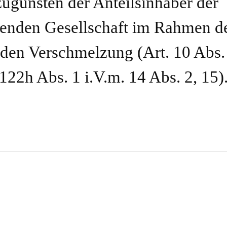
ugunsten der Anteilsinhaber der
genden Gesellschaft im Rahmen d
den Verschmelzung (Art. 10 Abs.
122h Abs. 1 i.V.m. 14 Abs. 2, 15)