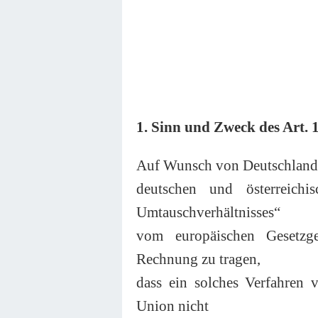
1. Sinn und Zweck des Art. 
Auf Wunsch von Deutschland u
deutschen und österreich
Umtauschverhältnisses“
vom europäischen Gesetzg
Rechnung zu tragen,
dass ein solches Verfahren
Union nicht