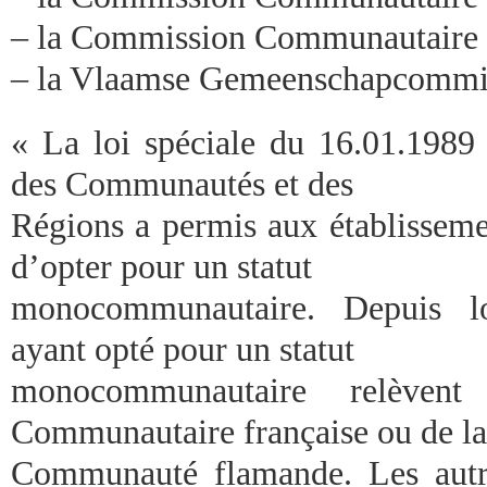
– la Commission Communautaire
– la Vlaamse Gemeenschapcommi
« La loi spéciale du 16.01.1989 
des Communautés et des
Régions a permis aux établisseme
d’opter pour un statut
monocommunautaire. Depuis lor
ayant opté pour un statut
monocommunautaire relèven
Communautaire française ou de la
Communauté flamande. Les autre