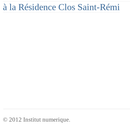
à la Résidence Clos Saint-Rémi
© 2012
Institut numerique
.