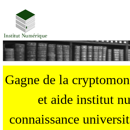
Gagne de la cryptomo
et aide institut 
connaissance universi