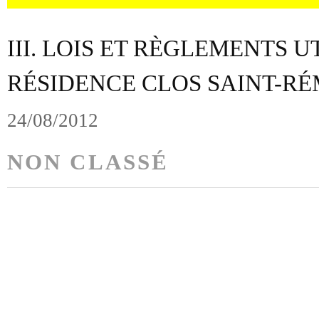
III. LOIS ET RÈGLEMENTS U
RÉSIDENCE CLOS SAINT-RÉM
24/08/2012
NON CLASSÉ