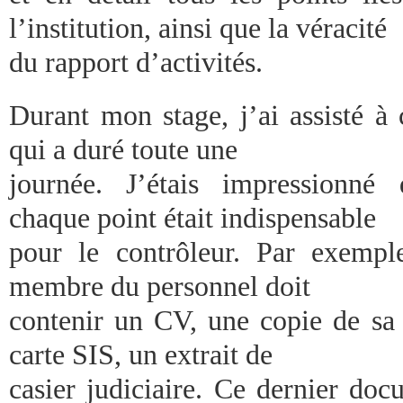
l’institution, ainsi que la véracité
du rapport d’activités.
Durant mon stage, j’ai assisté à 
qui a duré toute une
journée. J’étais impressionné
chaque point était indispensable
pour le contrôleur. Par exempl
membre du personnel doit
contenir un CV, une copie de sa c
carte SIS, un extrait de
casier judiciaire. Ce dernier do