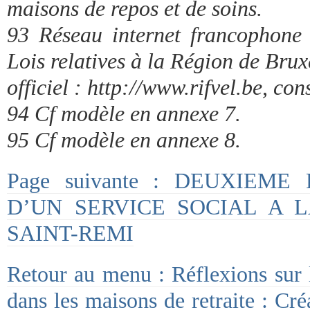
maisons de repos et de soins.
93 Réseau internet francophone :
Lois relatives à la Région de Bruxe
officiel : http://www.rifvel.be, co
94 Cf modèle en annexe 7.
95 Cf modèle en annexe 8.
Page suivante : DEUXIEME
D’UN SERVICE SOCIAL A 
SAINT-REMI
Retour au menu : Réflexions sur l’
dans les maisons de retraite : Cré