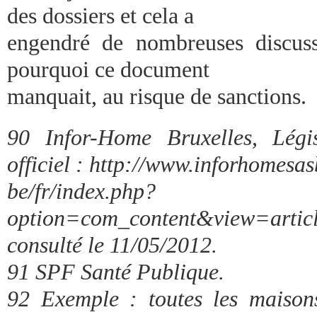
des dossiers et cela a
engendré de nombreuses discussio
pourquoi ce document
manquait, au risque de sanctions.
90 Infor-Home Bruxelles, Légis
officiel : http://www.inforhomesas
be/fr/index.php?
option=com_content&view=arti
consulté le 11/05/2012.
91 SPF Santé Publique.
92 Exemple : toutes les maison