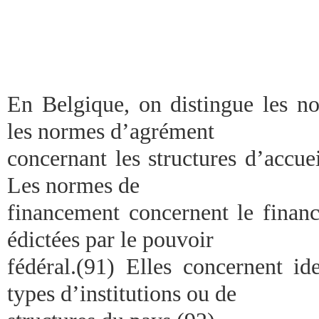
En Belgique, on distingue les n
les normes d’agrément
concernant les structures d’accue
Les normes de
financement concernent le financ
édictées par le pouvoir
fédéral.(91) Elles concernent i
types d’institutions ou de