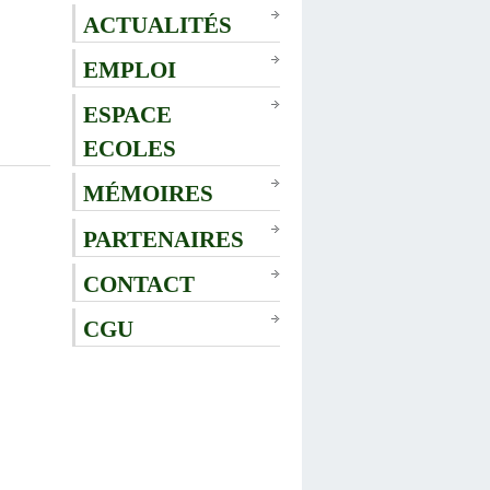
ACTUALITÉS
EMPLOI
ESPACE
ECOLES
MÉMOIRES
PARTENAIRES
CONTACT
CGU