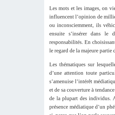
Les mots et les images, on vie
influencent l’opinion de milli
ou inconsciemment, ils véhic
ensuite s’insérer dans le 
responsabilités. En choisissant
le regard de la majeure partie 
Les thématiques sur lesquelle
d’une attention toute parti
s’amenuise l’intérêt médiatiq
et de sa couverture à tendance
de la plupart des individus. 
présence médiatique d’un phé