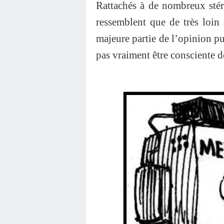
Rattachés à de nombreux stér
ressemblent que de très loin 
majeure partie de l’opinion pu
pas vraiment être consciente de 