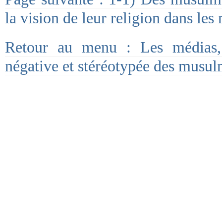
la vision de leur religion dans les
Retour au menu : Les médias,
négative et stéréotypée des musul