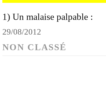
1) Un malaise palpable :
29/08/2012
NON CLASSÉ