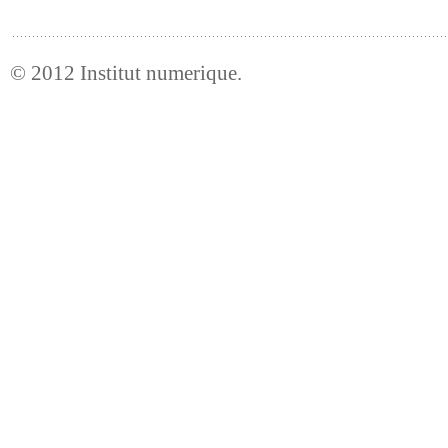
© 2012
Institut numerique
.