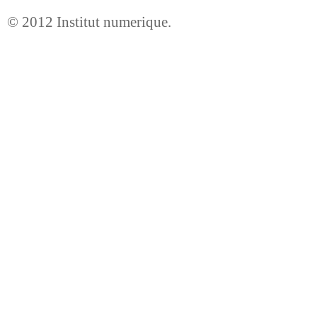
© 2012
Institut numerique
.