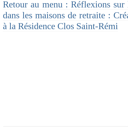
Retour au menu : Réflexions sur l’
dans les maisons de retraite : Cré
à la Résidence Clos Saint-Rémi