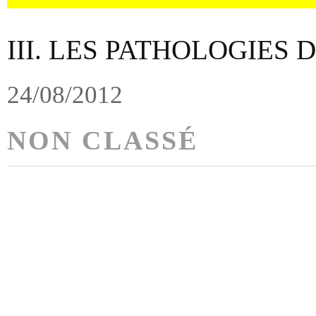
III. LES PATHOLOGIES
24/08/2012
NON CLASSÉ