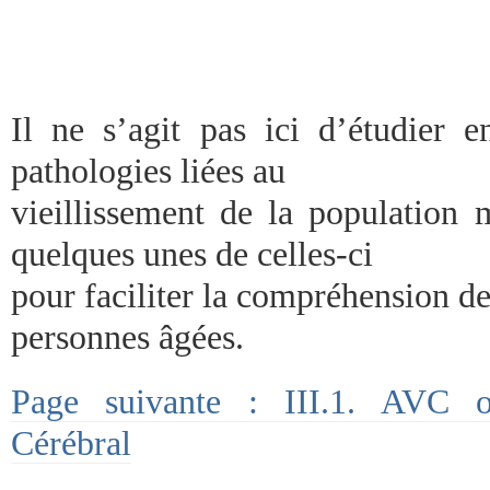
Il ne s’agit pas ici d’étudier e
pathologies liées au
vieillissement de la population 
quelques unes de celles-ci
pour faciliter la compréhension d
personnes âgées.
Page suivante : III.1. AVC o
Cérébral