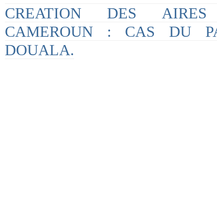
CREATION DES AIRES
CAMEROUN : CAS DU P
DOUALA.