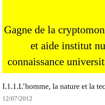
Gagne de la cryptomo
et aide institut 
connaissance universi
I.1.1.L’homme, la nature et la te
12/07/2012