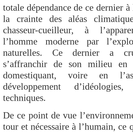
totale dépendance de ce dernier à l
la crainte des aléas climatiqu
chasseur-cueilleur, à l’appa
l’homme moderne par l’exploi
naturelles. Ce dernier a cr
s’affranchir de son milieu en 
domestiquant, voire en l’as
développement d’idéologies
techniques.
De ce point de vue l’environneme
tour et nécessaire à l’humain, ce q