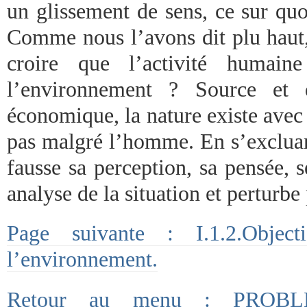
un glissement de sens, ce sur qu
Comme nous l’avons dit plu haut, 
croire que l’activité humaine
l’environnement ? Source et d
économique, la nature existe avec
pas malgré l’homme. En s’excluan
fausse sa perception, sa pensée, s
analyse de la situation et perturb
Page suivante : I.1.2.Objec
l’environnement.
Retour au menu : PROB