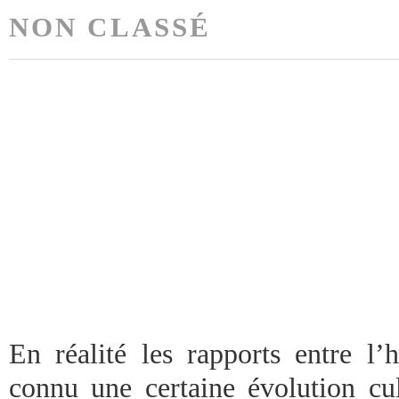
NON CLASSÉ
En réalité les rapports entre l
connu une certaine évolution cul