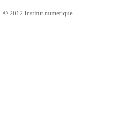
© 2012
Institut numerique
.