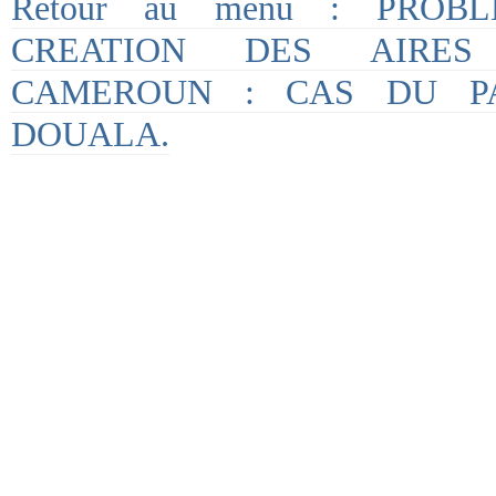
Retour au menu : PROB
CREATION DES AIRES
CAMEROUN : CAS DU P
DOUALA.