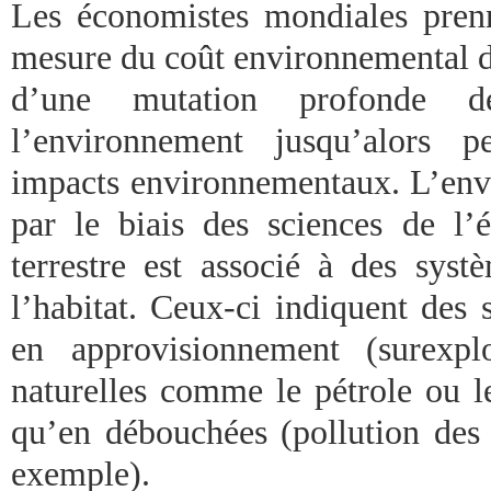
Les économistes mondiales pren
mesure du coût environnemental de 
d’une mutation profonde d
l’environnement jusqu’alors 
impacts environnementaux. L’en
par le biais des sciences de l’é
terrestre est associé à des syst
l’habitat. Ceux-ci indiquent des s
en approvisionnement (surexplo
naturelles comme le pétrole ou le
qu’en débouchées (pollution des 
exemple).