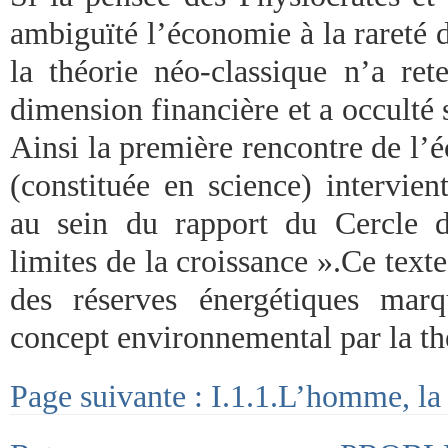
ambiguïté l’économie à la rareté d
la théorie néo-classique n’a ret
dimension financière et a occulté
Ainsi la première rencontre de l’
(constituée en science) intervie
au sein du rapport du Cercle d
limites de la croissance ».Ce texte
des réserves énergétiques mar
concept environnemental par la th
Page suivante : I.1.1.L’homme, la 