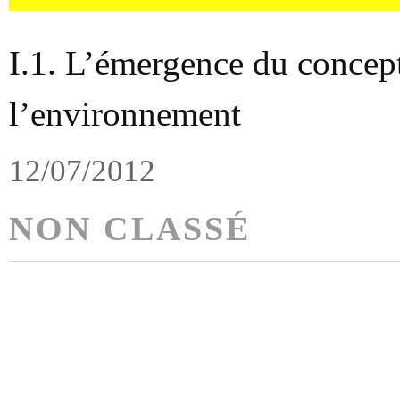
I.1. L’émergence du concep
l’environnement
12/07/2012
NON CLASSÉ