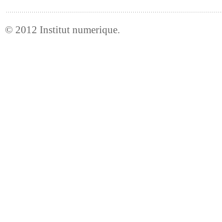
© 2012
Institut numerique
.