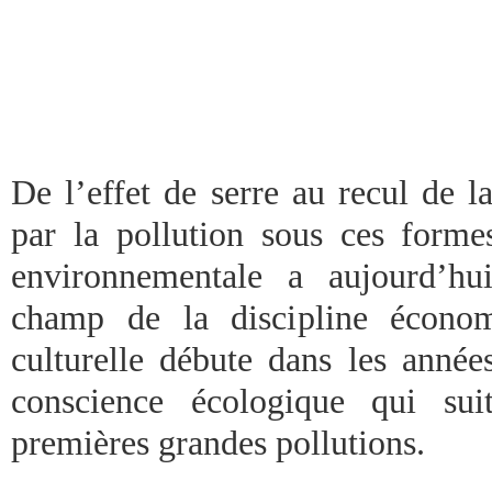
De l’effet de serre au recul de l
par la pollution sous ces formes
environnementale a aujourd’hui
champ de la discipline économ
culturelle débute dans les année
conscience écologique qui sui
premières grandes pollutions.