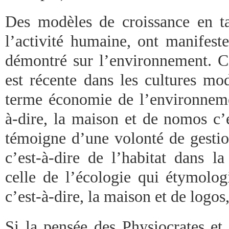
Des modèles de croissance en t
l’activité humaine, ont manifest
démontré sur l’environnement. Ce
est récente dans les cultures mo
terme économie de l’environnemen
à-dire, la maison et de nomos c’e
témoigne d’une volonté de gestio
c’est-à-dire de l’habitat dans l
celle de l’écologie qui étymolog
c’est-à-dire, la maison et de logos,
Si la pensée des Physiocrates et 