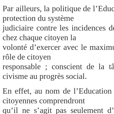
Par ailleurs, la politique de l’Edu
protection du système
judiciaire contre les incidences d
chez chaque citoyen la
volonté d’exercer avec le maxim
rôle de citoyen
responsable ; conscient de la 
civisme au progrès social.
En effet, au nom de l’Education 
citoyennes comprendront
qu’il ne s’agit pas seulement d