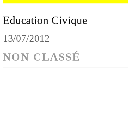
Education Civique
13/07/2012
NON CLASSÉ