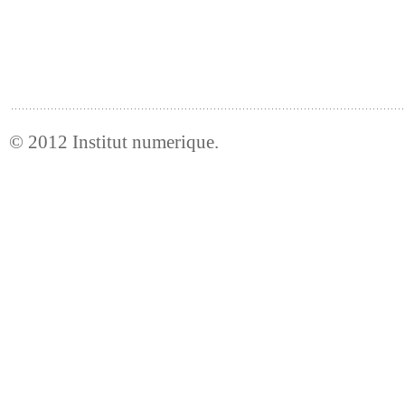
© 2012
Institut numerique
.