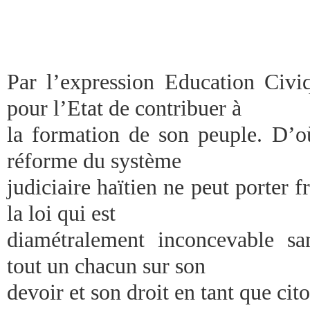
Par l’expression Education Civiq
pour l’Etat de contribuer à
la formation de son peuple. D’
réforme du système
judiciaire haïtien ne peut porter f
la loi qui est
diamétralement inconcevable san
tout un chacun sur son
devoir et son droit en tant que cit