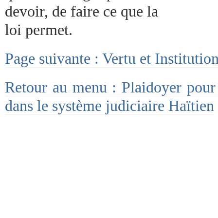
devoir, de faire ce que la
loi permet.
Page suivante : Vertu et Institution
Retour au menu : Plaidoyer pour 
dans le système judiciaire Haïtien