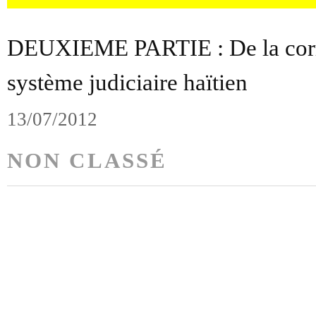
DEUXIEME PARTIE : De la corr
système judiciaire haïtien
13/07/2012
NON CLASSÉ