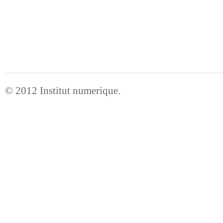
© 2012
Institut numerique
.