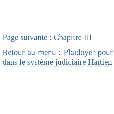
Page suivante : Chapitre III
Retour au menu : Plaidoyer pour 
dans le système judiciaire Haïtien