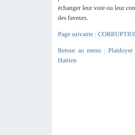
échanger leur vote ou leur con
des faveurs.
Page suivante : CORRUPT
Retour au menu : Plaidoyer 
Haïtien