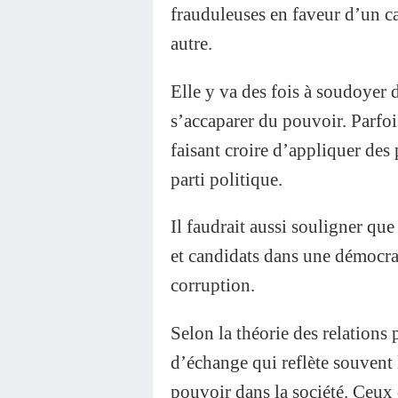
frauduleuses en faveur d’un c
autre.
Elle y va des fois à soudoyer 
s’accaparer du pouvoir. Parfois,
faisant croire d’appliquer des p
parti politique.
Il faudrait aussi souligner que
et candidats dans une démocrati
corruption.
Selon la théorie des relations 
d’échange qui reflète souvent l
pouvoir dans la société. Ceux