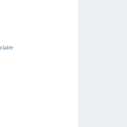
ciaire