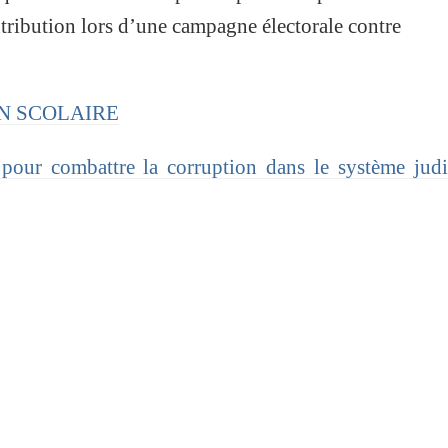
tribution lors d’une campagne électorale contre
ION SCOLAIRE
pour combattre la corruption dans le système judi