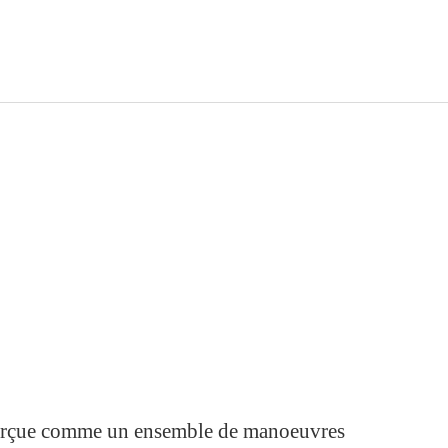
 perçue comme un ensemble de manoeuvres