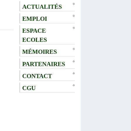
ACTUALITÉS
EMPLOI
ESPACE
ECOLES
MÉMOIRES
PARTENAIRES
CONTACT
CGU