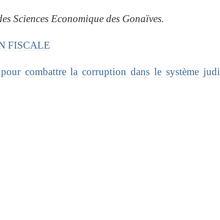
 des Sciences Economique des Gonaïves.
ON FISCALE
pour combattre la corruption dans le système judi