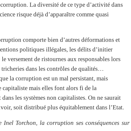
corruption. La diversité de ce type d’activité dans
science risque déjà d’apparaître comme quasi
corruption comporte bien d’autres déformations et
entions politiques illégales, les délits d’initier
 le versement de ristournes aux responsables lors
 tricheries dans les contrôles de qualités…
que la corruption est un mal persistant, mais
apitaliste mais elles font alors fi de la
 dans les systèmes non capitalistes. On ne saurait
voir, soit distribué plus équitablement dans l’Etat.
 Inel Torchon, la corruption ses conséquences sur