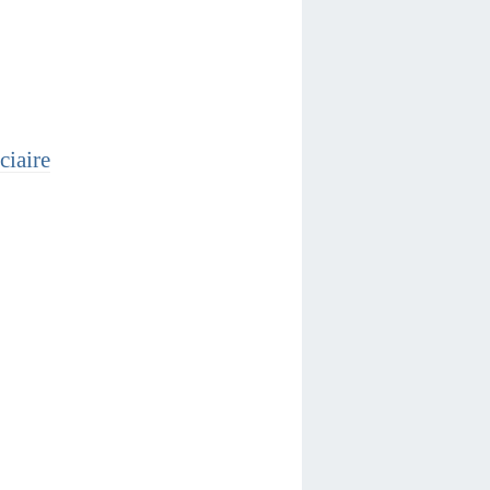
ciaire