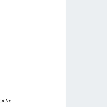
 notre