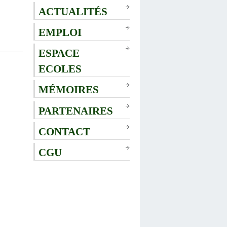
ACTUALITÉS
EMPLOI
ESPACE
ECOLES
MÉMOIRES
PARTENAIRES
CONTACT
CGU