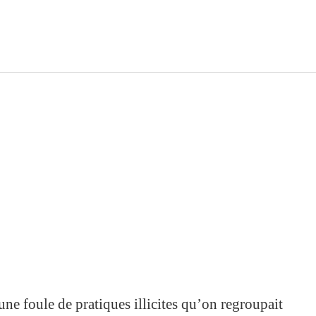
ne foule de pratiques illicites qu’on regroupait