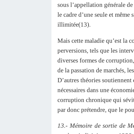
sous l’appellation générale de 
le cadre d’une seule et même 
illimitée(13).
Mais cette maladie qu’est la 
perversions, tels que les interv
diverses formes de corruption,
de la passation de marchés, les
D’autres théories soutiennent 
nécessaires dans une économie c
corruption chronique qui sévit
par donc prétendre, que le pou
13.- Mémoire de sortie de Me