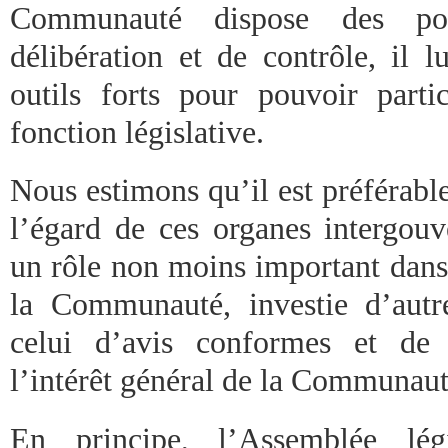
Communauté dispose des pou
délibération et de contrôle, il 
outils forts pour pouvoir parti
fonction législative.
Nous estimons qu’il est préférabl
l’égard de ces organes intergou
un rôle non moins important dans 
la Communauté, investie d’aut
celui d’avis conformes et de 
l’intérêt général de la Communaut
En principe, l’Assemblée lég