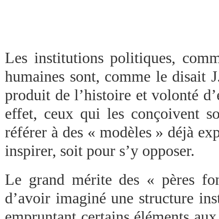
Les institutions politiques, comm
humaines sont, comme le disait J.
produit de l’histoire et volonté d’
effet, ceux qui les conçoivent s
référer à des « modèles » déjà ex
inspirer, soit pour s’y opposer.
Le grand mérite des « pères fo
d’avoir imaginé une structure inst
empruntant certains éléments aux 