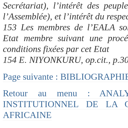
Secrétariat), l’intérêt des peup
l’Assemblée), et l’intérêt du respe
153 Les membres de l’EALA son
Etat membre suivant une procé
conditions fixées par cet Etat
154 E. NIYONKURU, op.cit., p.30
Page suivante : BIBLIOGRAPHI
Retour au menu : ANA
INSTITUTIONNEL DE LA 
AFRICAINE