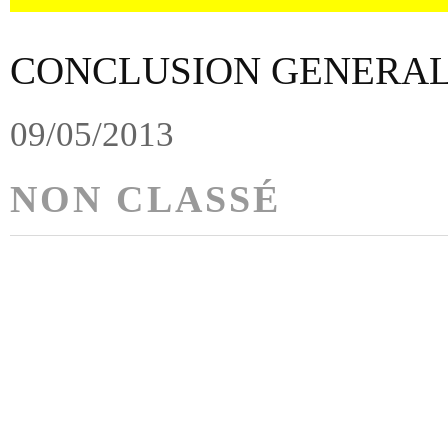
CONCLUSION GENERA
09/05/2013
NON CLASSÉ