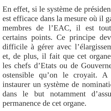
En effet, si le système de présid
est efficace dans la mesure où il ga
membres de l’EAC, il est tout 
certains points. Ce principe de
difficile à gérer avec l’élargis
et, de plus, il fait que cet orga
les chefs d’Etats ou de Gouverne
ostensible qu’on le croyait. A 
instaurer un système de nominati
dans le but notamment d’assur
permanence de cet organe.