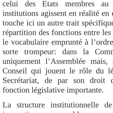
celui des Etats membres au s
institutions agissent en réalité en
touche ici un autre trait spécifiqu
répartition des fonctions entre les 
le vocabulaire emprunté à l’ordre
sorte trompeur: dans la Comm
uniquement l’Assemblée mais, 
Conseil qui jouent le rôle du l
Secrétariat, de par son droit d
fonction législative importante.
La structure institutionnelle