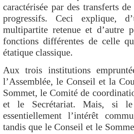
caractérisée par des transferts de
progressifs. Ceci explique, d
multipartite retenue et d’autre p
fonctions différentes de celle q
étatique classique.
Aux trois institutions emprunt
l’Assemblée, le Conseil et la Cou
Sommet, le Comité de coordination
et le Secrétariat. Mais, si le
essentiellement l’intérêt com
tandis que le Conseil et le Somme