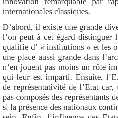
innovation remarquable par rap
internationales classiques.
D’abord, il existe une grande dive
l’on peut à cet égard distinguer 
qualifie d’ « institutions » et les
une place aussi grande dans l’arc
n’en jouent pas moins un rôle im
qui leur est imparti. Ensuite, l’
de représentativité de l’Etat car,
pas composés des représentants 
si la présence des nationaux contin
sein. Enfin, l’influence des Eta