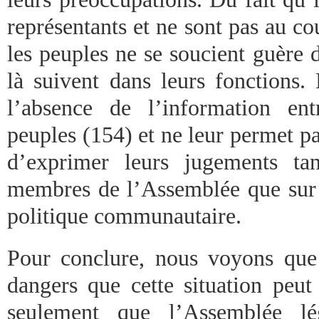
représentants et ne sont pas au co
les peuples ne se soucient guère 
là suivent dans leurs fonctions. 
l’absence de l’information ent
peuples (154) et ne leur permet pa
d’exprimer leurs jugements ta
membres de l’Assemblée que sur l
politique communautaire.
Pour conclure, nous voyons que
dangers que cette situation peut 
seulement que l’Assemblée lég