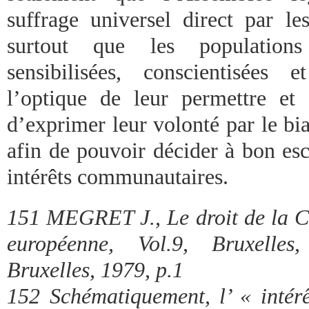
suffrage universel direct par le
surtout que les populations
sensibilisées, conscientisées
l’optique de leur permettre et
d’exprimer leur volonté par le bia
afin de pouvoir décider à bon esc
intérêts communautaires.
151 MEGRET J., Le droit de la
européenne, Vol.9, Bruxelles
Bruxelles, 1979, p.1
152 Schématiquement, l’ « inté