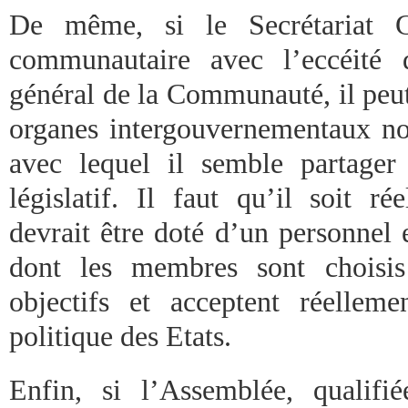
De même, si le Secrétariat G
communautaire avec l’eccéité d
général de la Communauté, il peut
organes intergouvernementaux n
avec lequel il semble partager
législatif. Il faut qu’il soit r
devrait être doté d’un personnel
dont les membres sont choisis
objectifs et acceptent réellem
politique des Etats.
Enfin, si l’Assemblée, qualifi