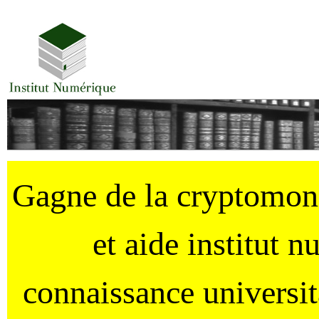
Gagne de la cryptomo
et aide institut 
connaissance universi