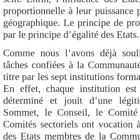
proportionnelle à leur puissance 
géographique. Le principe de prop
par le principe d’égalité des Etats.
Comme nous l’avons déjà soulig
tâches confiées à la Communauté
titre par les sept institutions form
En effet, chaque institution est 
déterminé et jouit d’une légit
Sommet, le Conseil, le Comité 
Comités sectoriels ont vocation à
des Etats membres de la Commu