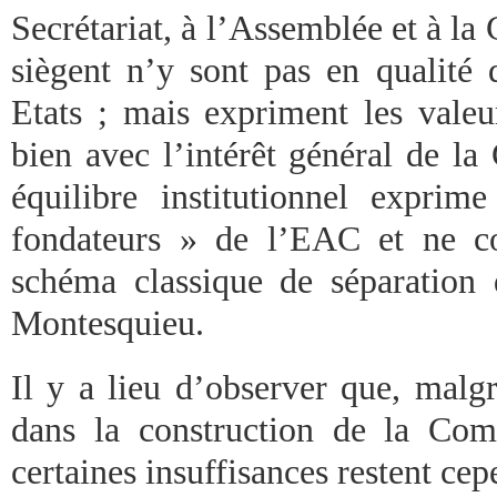
Secrétariat, à l’Assemblée et à la 
siègent n’y sont pas en qualité 
Etats ; mais expriment les valeu
bien avec l’intérêt général de l
équilibre institutionnel expri
fondateurs » de l’EAC et ne c
schéma classique de séparation
Montesquieu.
Il y a lieu d’observer que, malg
dans la construction de la Com
certaines insuffisances restent cep