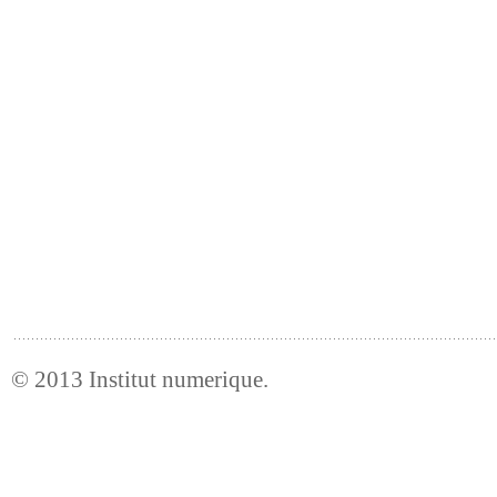
© 2013
Institut numerique
.