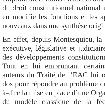
du droit constitutionnel national e
en modifie les fonctions et les 
nouveaux dans une synthèse origin
En effet, depuis Montesquieu, la 
exécutive, législative et judicia
des développements constitution
Tout en lui empruntant certain
auteurs du Traité de l’EAC lui o
dos pour répondre au problème qui
à-dire la mise en place d’une Orga
du modèle classique de la fédé