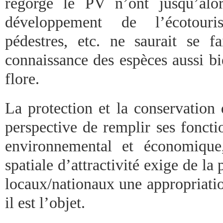
regorge le PV n’ont jusqu’alor
développement de l’écotour
pédestres, etc. ne saurait se f
connaissance des espèces aussi bi
flore.
La protection et la conservation 
perspective de remplir ses fonctio
environnemental et économiqu
spatiale d’attractivité exige de la
locaux/nationaux une appropriatio
il est l’objet.