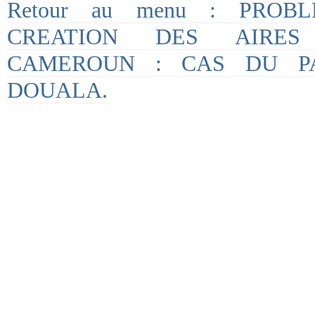
Retour au menu : PROB
CREATION DES AIRES
CAMEROUN : CAS DU P
DOUALA.