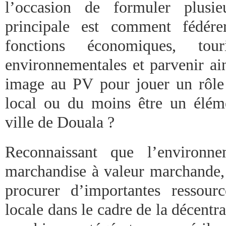
l’occasion de formuler plusie
principale est comment fédére
fonctions économiques, touri
environnementales et parvenir ai
image au PV pour jouer un rôle
local ou du moins être un éléme
ville de Douala ?
Reconnaissant que l’environn
marchandise à valeur marchande, 
procurer d’importantes ressourc
locale dans le cadre de la décent