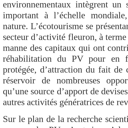
environnementaux intègrent un 
important à l’échelle mondiale
nature. L’écotourisme se présent
secteur d’activité fleuron, à terme 
manne des capitaux qui ont contri
réhabilitation du PV pour en f
protégée, d’attraction du fait de
réservoir de nombreuses opport
qu’une source d’apport de devises
autres activités génératrices de re
Sur le plan de la recherche scienti