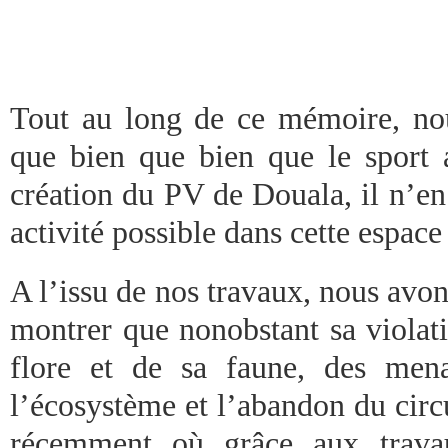
Tout au long de ce mémoire, no
que bien que bien que le sport a
création du PV de Douala, il n’en
activité possible dans cette espace
A l’issu de nos travaux, nous avo
montrer que nonobstant sa violati
flore et de sa faune, des men
l’écosystème et l’abandon du circu
récemment où grâce aux travau