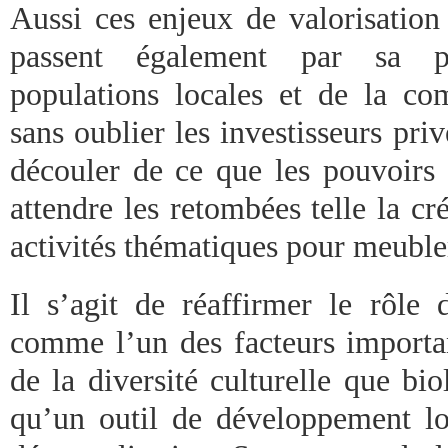
Aussi ces enjeux de valorisation
passent également par sa p
populations locales et de la co
sans oublier les investisseurs pri
découler de ce que les pouvoir
attendre les retombées telle la c
activités thématiques pour meuble
Il s’agit de réaffirmer le rôle 
comme l’un des facteurs importan
de la diversité culturelle que b
qu’un outil de développement lo