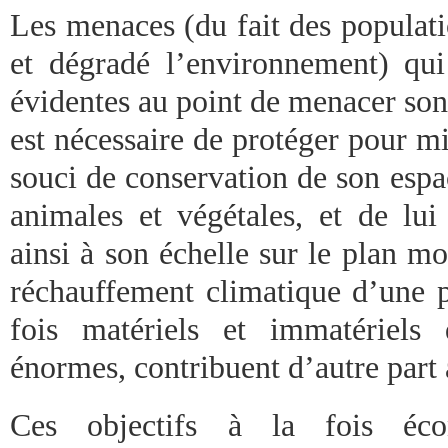
Les menaces (du fait des populati
et dégradé l’environnement) qu
évidentes au point de menacer son 
est nécessaire de protéger pour m
souci de conservation de son espa
animales et végétales, et de lui
ainsi à son échelle sur le plan mon
réchauffement climatique d’une pa
fois matériels et immatériels 
énormes, contribuent d’autre part 
Ces objectifs à la fois éco