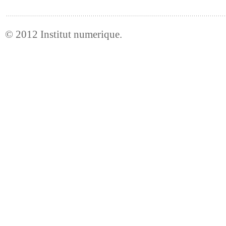
© 2012
Institut numerique
.