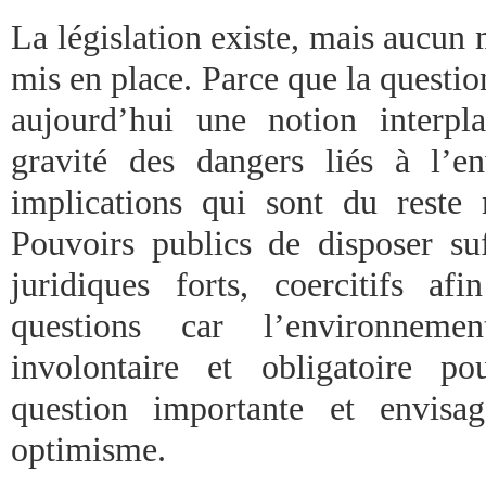
La législation existe, mais aucun
mis en place. Parce que la questi
aujourd’hui une notion interpl
gravité des dangers liés à l’e
implications qui sont du reste 
Pouvoirs publics de disposer s
juridiques forts, coercitifs a
questions car l’environneme
involontaire et obligatoire po
question importante et envisag
optimisme.