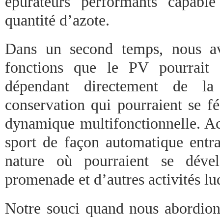
épurateurs performants capabl
quantité d’azote.
Dans un second temps, nous av
fonctions que le PV pourrait 
dépendant directement de la
conservation qui pourraient se f
dynamique multifonctionnelle. Act
sport de façon automatique entra
nature où pourraient se dével
promenade et d’autres activités lu
Notre souci quand nous abordion