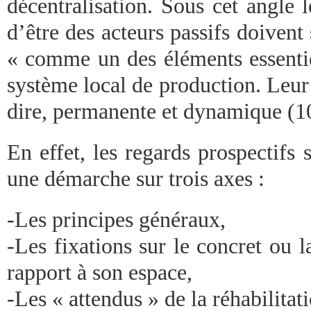
décentralisation. Sous cet angle 
d’être des acteurs passifs doivent 
« comme un des éléments essentie
système local de production. Leur 
dire, permanente et dynamique (1
En effet, les regards prospectifs
une démarche sur trois axes :
-Les principes généraux,
-Les fixations sur le concret ou 
rapport à son espace,
-Les « attendus » de la réhabilitat