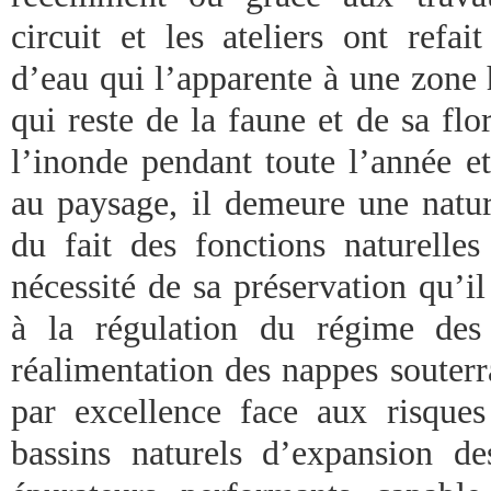
circuit et les ateliers ont refai
d’eau qui l’apparente à une zone 
qui reste de la faune et de sa flo
l’inonde pendant toute l’année e
au paysage, il demeure une natur
du fait des fonctions naturelles
nécessité de sa préservation qu’il
à la régulation du régime des
réalimentation des nappes souterr
par excellence face aux risques
bassins naturels d’expansion d