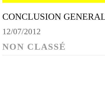
CONCLUSION GENERA
12/07/2012
NON CLASSÉ