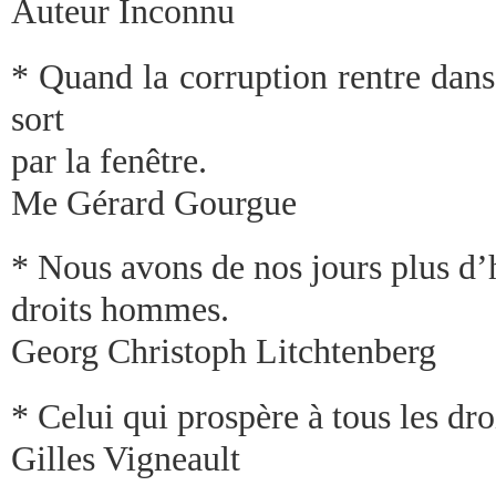
Auteur Inconnu
* Quand la corruption rentre dans l
sort
par la fenêtre.
Me Gérard Gourgue
* Nous avons de nos jours plus d
droits hommes.
Georg Christoph Litchtenberg
* Celui qui prospère à tous les dro
Gilles Vigneault