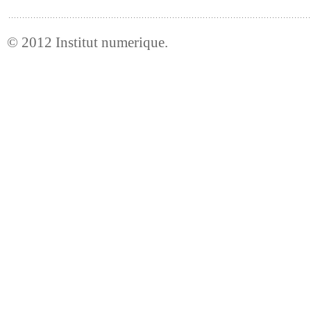
© 2012
Institut numerique
.