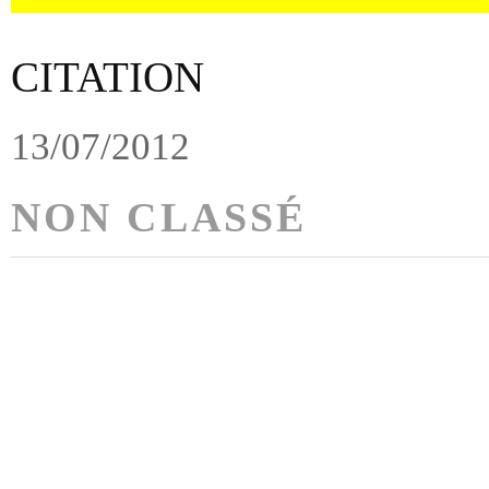
CITATION
13/07/2012
NON CLASSÉ