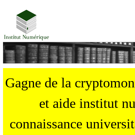
Gagne de la cryptomo
et aide institut 
connaissance universi