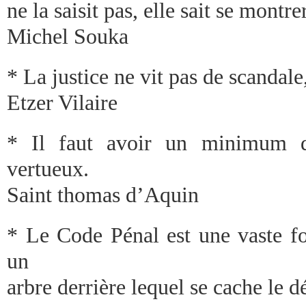
ne la saisit pas, elle sait se montr
Michel Souka
* La justice ne vit pas de scandale
Etzer Vilaire
* Il faut avoir un minimum d
vertueux.
Saint thomas d’Aquin
* Le Code Pénal est une vaste for
un
arbre derrière lequel se cache le d