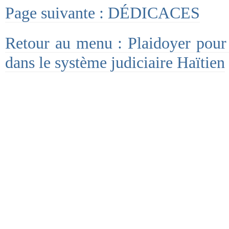
Page suivante : DÉDICACES
Retour au menu : Plaidoyer pour 
dans le système judiciaire Haïtien