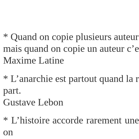
* Quand on copie plusieurs auteurs
mais quand on copie un auteur c’es
Maxime Latine
* L’anarchie est partout quand la r
part.
Gustave Lebon
* L’histoire accorde rarement un
on