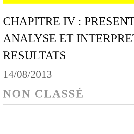
CHAPITRE IV : PRESEN
ANALYSE ET INTERPRE
RESULTATS
14/08/2013
NON CLASSÉ