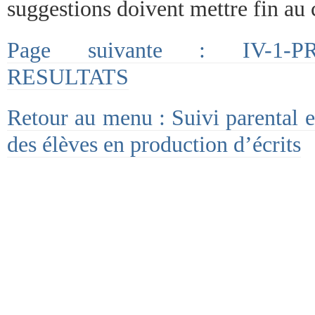
suggestions doivent mettre fin au 
Page suivante : IV-1-
RESULTATS
Retour au menu : Suivi parental e
des élèves en production d’écrits