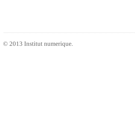
© 2013
Institut numerique
.