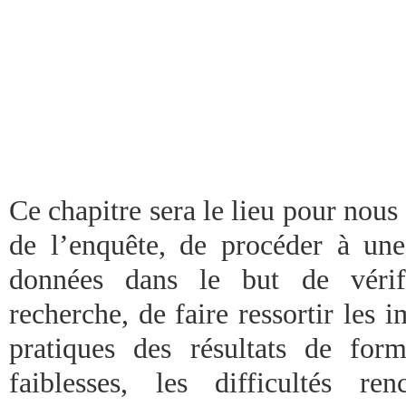
Ce chapitre sera le lieu pour nous 
de l’enquête, de procéder à une 
données dans le but de vérif
recherche, de faire ressortir les i
pratiques des résultats de form
faiblesses, les difficultés re