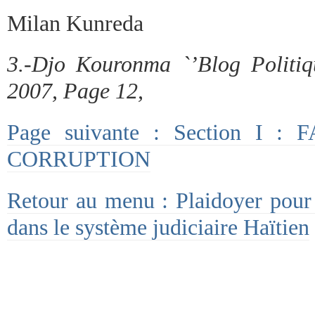
Milan Kunreda
3.-Djo Kouronma `’Blog Politiq
2007, Page 12,
Page suivante : Section I 
CORRUPTION
Retour au menu : Plaidoyer pour 
dans le système judiciaire Haïtien