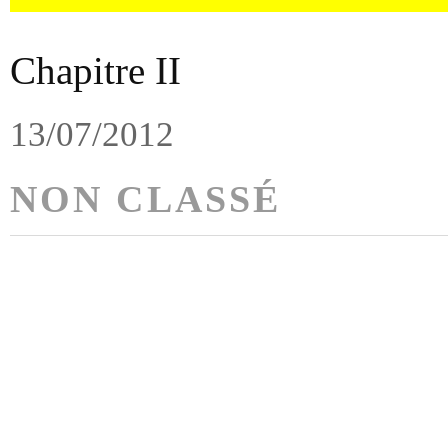
Chapitre II
13/07/2012
NON CLASSÉ