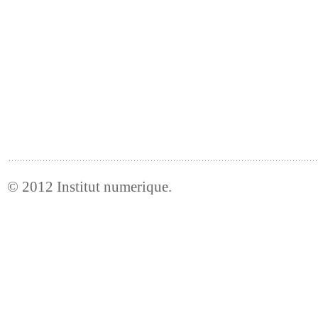
© 2012
Institut numerique
.